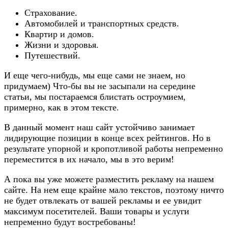
Страхование.
Автомобилей и транспортных средств.
Квартир и домов.
Жизни и здоровья.
Путешествий.
И еще чего-нибудь, мы еще сами не знаем, но
придумаем) Что-бы вы не засыпали на середине
статьи, мы постараемся блистать остроумием,
примерно, как в этом тексте.
В данный момент наш сайт устойчиво занимает
лидирующие позиции в конце всех рейтингов. Но в
результате упорной и кропотливой работы непременно
переместится в их начало, мы в это верим!
А пока вы уже можете разместить рекламу на нашем
сайте. На нем еще крайне мало текстов, поэтому ничто
не будет отвлекать от вашей рекламы и ее увидит
максимум посетителей. Ваши товары и услуги
непременно будут востребованы!