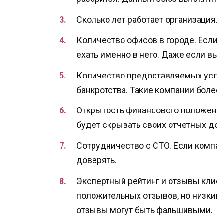
Сколько лет работает организация
Количество офисов в городе. Если 
ехать именно в него. Даже если в
Количество предоставляемых услу
банкротства. Такие компании бол
Открытость финансового положени
будет скрывать своих отчетных до
Сотрудничество с СТО. Если комп
доверять.
Экспертный рейтинг и отзывы кли
положительных отзывов, но низкий
отзывы могут быть фальшивыми.