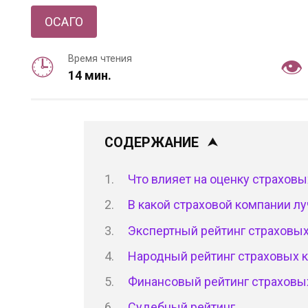
ОСАГО
Время чтения
14 мин.
СОДЕРЖАНИЕ
Что влияет на оценку страховы
В какой страховой компании л
Экспертный рейтинг страховы
Народный рейтинг страховых 
Финансовый рейтинг страховы
Судебный рейтинг