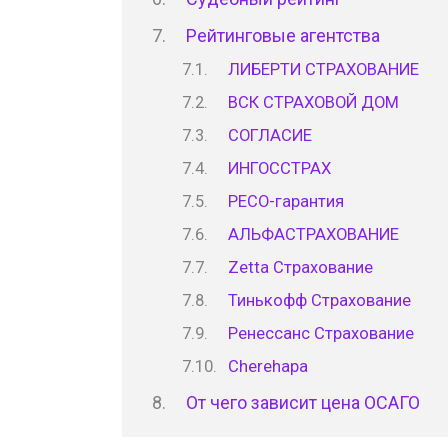
Рейтинговые агентства
ЛИБЕРТИ СТРАХОВАНИЕ
ВСК СТРАХОВОЙ ДОМ
СОГЛАСИЕ
ИНГОССТРАХ
РЕСО-гарантия
АЛЬФАСТРАХОВАНИЕ
Zetta Страхование
Тинькофф Страхование
Ренессанс Страхование
Cherehapa
От чего зависит цена ОСАГО