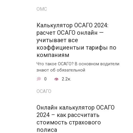
ОМС
Калькулятор ОСАГО 2024:
расчет ОСАГО онлайн —
учитывает все
коэффициентыи тарифы по
компаниям
Что такое ОСАГО? В основном водители
знают об обязательной
0
2.2к.
ОСАГО
Онлайн калькулятор ОСАГО
2024 – как рассчитать
стоимость страхового
полиса