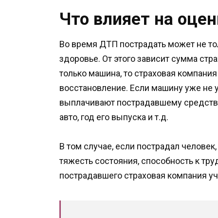
Что влияет на оце
Во время ДТП пострадать может не то
здоровье. От этого зависит сумма стр
только машина, то страховая компания
восстановление. Если машину уже не 
выплачивают пострадавшему средства
авто, год его выпуска и т.д.
В том случае, если пострадал человек,
тяжесть состояния, способность к труд
пострадавшего страховая компания уч