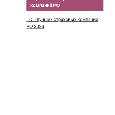
компаний РФ
ТОП лучших страховых компаний
РФ 2023