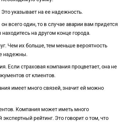
. Это указывает на ее надежность.
он всего один, то в случае аварии вам придется
ы находитесь на другом конце города.
г. Чем их больше, тем меньше вероятность
ее надежны.
я. Если страховая компания процветает, она не
кументов от клиентов.
ания имеет много связей, значит ей можно
ентов. Компания может иметь много
 экспертный рейтинг. Это говорит о том, что