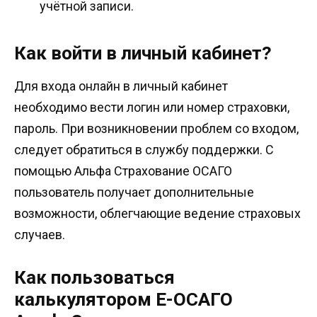
учётной записи.
Как войти в личный кабинет?
Для входа онлайн в личный кабинет
необходимо вести логин или номер страховки,
пароль. При возникновении проблем со входом,
следует обратиться в службу поддержки. С
помощью Альфа Страхование ОСАГО
пользователь получает дополнительные
возможности, облегчающие ведение страховых
случаев.
Как пользоваться
калькулятором Е-ОСАГО