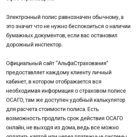
Электронный полис равнозначен обычному, а
это значит что не нужно беспокоиться о наличии
бумажных документов, если вас остановил
дорожный инспектор.
Официальный сайт “АльфаСтрахования”
предоставляет каждому клиенту личный
кабинет, в котором отображается вся
необходимая информация о страховом полисе
ОСАГО, там же доступен удобный калькулятор
для расчета стоимости полиса. Есть
возможность продлить срок действия ОСАГО
онлайн, не выходя из дома, ведь все можно
оплатить картой или через платежные системы.