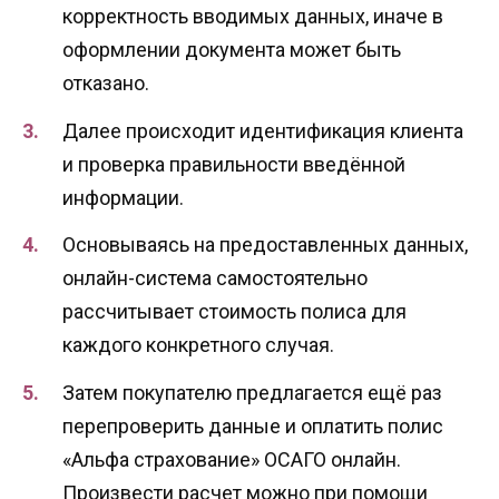
корректность вводимых данных, иначе в
оформлении документа может быть
отказано.
Далее происходит идентификация клиента
и проверка правильности введённой
информации.
Основываясь на предоставленных данных,
онлайн-система самостоятельно
рассчитывает стоимость полиса для
каждого конкретного случая.
Затем покупателю предлагается ещё раз
перепроверить данные и оплатить полис
«Альфа страхование» ОСАГО онлайн.
Произвести расчет можно при помощи