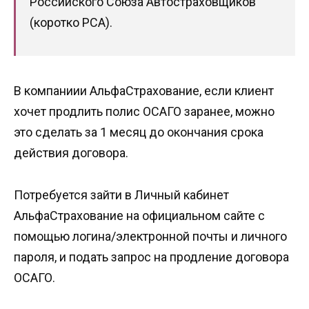
Российского Союза Автостраховщиков
(коротко РСА).
В компаниии АльфаСтрахование, если клиент
хочет продлить полис ОСАГО заранее, можно
это сделать за 1 месяц до окончания срока
действия договора.
Потребуется зайти в Личный кабинет
АльфаСтрахование на официальном сайте с
помощью логина/электронной почты и личного
пароля, и подать запрос на продление договора
ОСАГО.