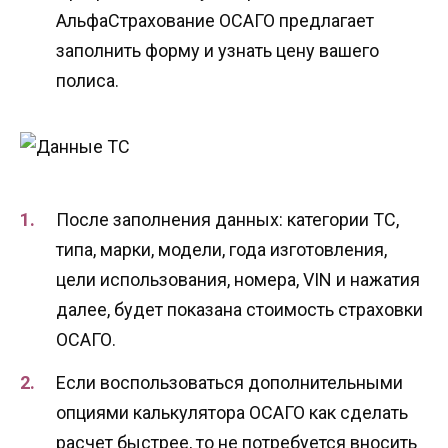
АльфаСтрахование ОСАГО предлагает
заполнить форму и узнать цену вашего
полиса.
После заполнения данных: категории ТС,
типа, марки, модели, года изготовления,
цели использования, номера, VIN и нажатия
далее, будет показана стоимость страховки
ОСАГО.
Если воспользоваться дополнительными
опциями калькулятора ОСАГО как сделать
расчет быстрее, то не потребуется вносить