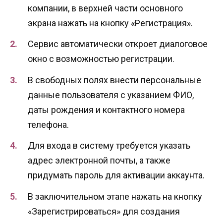
компании, в верхней части основного
экрана нажать на кнопку «Регистрация».
Сервис автоматически откроет диалоговое
окно с возможностью регистрации.
В свободных полях внести персональные
данные пользователя с указанием ФИО,
даты рождения и контактного номера
телефона.
Для входа в систему требуется указать
адрес электронной почты, а также
придумать пароль для активации аккаунта.
В заключительном этапе нажать на кнопку
«Зарегистрироваться» для создания