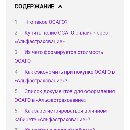
СОДЕРЖАНИЕ
Что такое ОСАГО?
Купить полис ОСАГО онлайн через
«Альфастрахование»
Из чего формируется стоимость
ОСАГО
Как сэкономить при покупке ОСАГО в
«Альфастрахование»?
Список документов для оформления
ОСАГО в «Альфастрахование»
Как зарегистрироваться в личном
кабинете «Альфастрахование»?