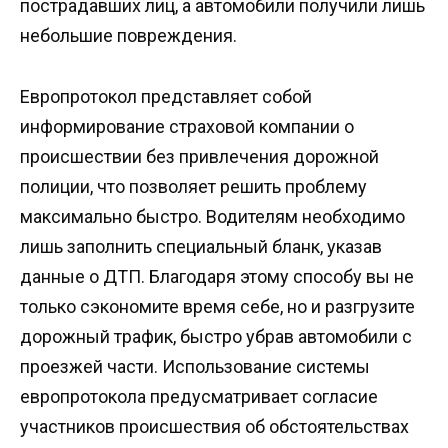
пострадавших лиц, а автомобили получили лишь
небольшие повреждения.
Европротокол представляет собой
информирование страховой компании о
происшествии без привлечения дорожной
полиции, что позволяет решить проблему
максимально быстро. Водителям необходимо
лишь заполнить специальный бланк, указав
данные о ДТП. Благодаря этому способу вы не
только сэкономите время себе, но и разгрузите
дорожный трафик, быстро убрав автомобили с
проезжей части. Использование системы
европротокола предусматривает согласие
участников происшествия об обстоятельствах