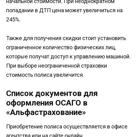
начальной стоимости. При неоднократном
попадании в ДТП цена может увеличиться на
245%.
Также для получения скидки стоит установить
ограниченное количество физических лиц,
которые получат доступ к управлению машиной.
При выборе неограниченной страховки
стоимость полиса увеличится.
Список документов для
оформления ОСАГО в
«Альфастрахование»
Приобретение полиса осуществляется в офисе
агентства или на сайте онлайн.