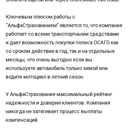
Ключевым плюсом работы с
“АльфаСтрахованием” является то, что компания
работает со всеми транспортными средствами
и дает возможность покупки полиса ОСАГО как
со сроком действия в год, так и на отдельные
месяцы, что очень выгодно если вы
используете автомобиль только зимой или
водите мотоцикл в летний сезон.
У АльфаСтрахования максимальный рейтинг
надежности и доверия клиентов. Компания
никогда не затягивает процесс выплаты
компенсаций.