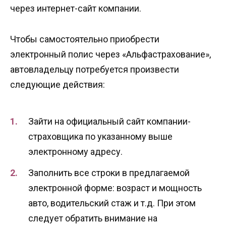
через интернет-сайт компании.
Чтобы самостоятельно приобрести
электронный полис через «Альфастрахование»,
автовладельцу потребуется произвести
следующие действия:
Зайти на официальный сайт компании-
страховщика по указанному выше
электронному адресу.
Заполнить все строки в предлагаемой
электронной форме: возраст и мощность
авто, водительский стаж и т.д. При этом
следует обратить внимание на