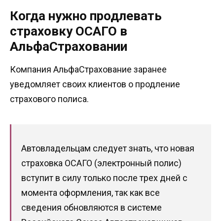
Когда нужно продлевать
страховку ОСАГО в
АльфаСтраховании
Компания АльфаСтрахование заранее
уведомляет своих клиентов о продление
страхового полиса.
Автовладельцам следует знать, что новая
страховка ОСАГО (электронный полис)
вступит в силу только после трех дней с
момента оформления, так как все
сведения обновляются в системе