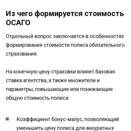
Из чего формируется стоимость
ОСАГО
Отдельный вопрос заключается в особенностях
формирования стоимости полиса обязательного
страхования.
На конечную цену страховки влияет базовая
ставка агентства, а также множители и
параметры, повышающие или понижающие
общую стоимость полиса:
Коэффициент бонус-малус, позволяющий
уменьшить цену полиса для аккуратных