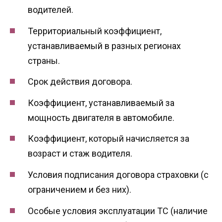
водителей.
Территориальный коэффициент,
устанавливаемый в разных регионах
страны.
Срок действия договора.
Коэффициент, устанавливаемый за
мощность двигателя в автомобиле.
Коэффициент, который начисляется за
возраст и стаж водителя.
Условия подписания договора страховки (с
ограничением и без них).
Особые условия эксплуатации ТС (наличие