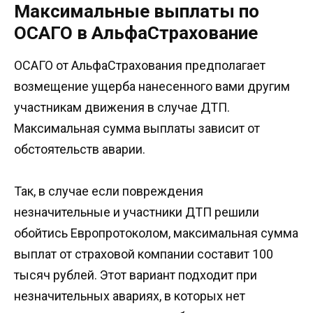
Максимальные выплаты по
ОСАГО в АльфаСтрахование
ОСАГО от АльфаСтрахования предполагает
возмещение ущерба нанесенного вами другим
участникам движения в случае ДТП.
Максимальная сумма выплаты зависит от
обстоятельств аварии.
Так, в случае если повреждения
незначительные и участники ДТП решили
обойтись Европротоколом, максимальная сумма
выплат от страховой компании составит 100
тысяч рублей. Этот вариант подходит при
незначительных авариях, в которых нет