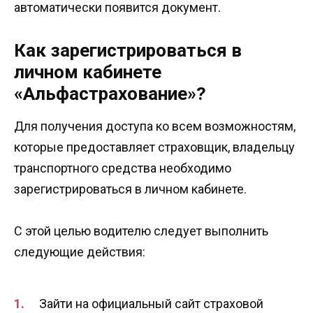
автоматически появится документ.
Как зарегистрироваться в
личном кабинете
«Альфастрахование»?
Для получения доступа ко всем возможностям,
которые предоставляет страховщик, владельцу
транспортного средства необходимо
зарегистрироваться в личном кабинете.
С этой целью водителю следует выполнить
следующие действия:
Зайти на официальный сайт страховой