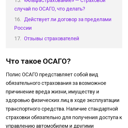
«АльфаСтрахование» — Страховой
случай по ОСАГО, что делать?
Действует ли договор за пределами
России
Отзывы страхователей
Что такое ОСАГО?
Полис ОСАГО представляет собой вид
обязательного страхования за возможное
причинение вреда жизни, имуществу и
здоровью физических лиц в ходе эксплуатации
транспортного средства. Наличие стандартной
страховки обязательно для получения доступа к
управлению автомобилем и другими