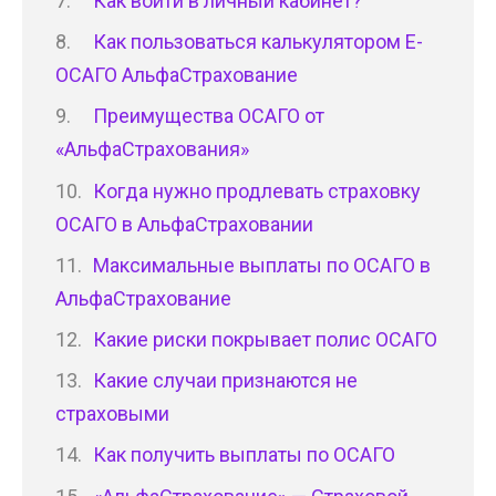
Как войти в личный кабинет?
Как пользоваться калькулятором Е-
ОСАГО АльфаСтрахование
Преимущества ОСАГО от
«АльфаСтрахования»
Когда нужно продлевать страховку
ОСАГО в АльфаСтраховании
Максимальные выплаты по ОСАГО в
АльфаСтрахование
Какие риски покрывает полис ОСАГО
Какие случаи признаются не
страховыми
Как получить выплаты по ОСАГО