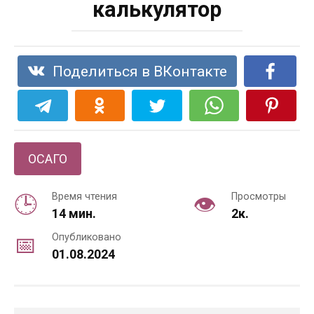
калькулятор
Поделиться в ВКонтакте
ОСАГО
Время чтения
Просмотры
14 мин.
2к.
Опубликовано
01.08.2024