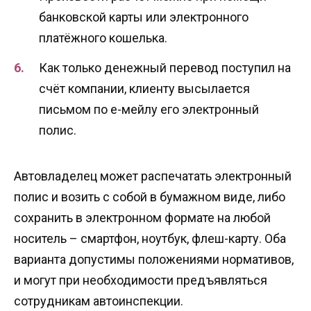
банковской карты или электронного
платёжного кошелька.
Как только денежный перевод поступил на
счёт компании, клиенту высылается
письмом по е-мейлу его электронный
полис.
Автовладелец может распечатать электронный
полис и возить с собой в бумажном виде, либо
сохранить в электронном формате на любой
носитель – смартфон, ноутбук, флеш-карту. Оба
варианта допустимы положениями нормативов,
и могут при необходимости предъявляться
сотрудникам автоинспекции.