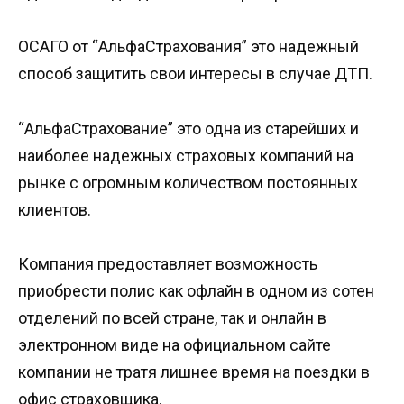
ОСАГО от “АльфаСтрахования” это надежный
способ защитить свои интересы в случае ДТП.
“АльфаСтрахование” это одна из старейших и
наиболее надежных страховых компаний на
рынке с огромным количеством постоянных
клиентов.
Компания предоставляет возможность
приобрести полис как офлайн в одном из сотен
отделений по всей стране, так и онлайн в
электронном виде на официальном сайте
компании не тратя лишнее время на поездки в
офис страховщика.