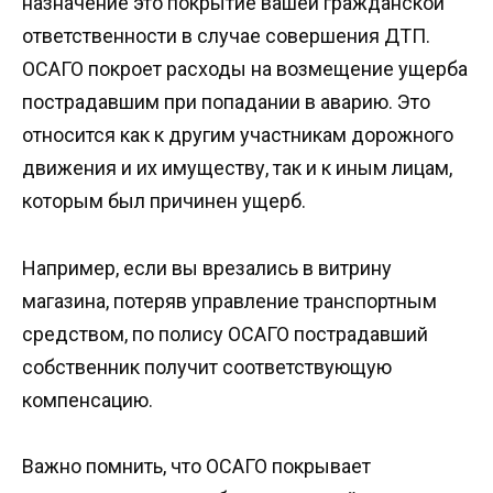
назначение это покрытие вашей гражданской
ответственности в случае совершения ДТП.
ОСАГО покроет расходы на возмещение ущерба
пострадавшим при попадании в аварию. Это
относится как к другим участникам дорожного
движения и их имуществу, так и к иным лицам,
которым был причинен ущерб.
Например, если вы врезались в витрину
магазина, потеряв управление транспортным
средством, по полису ОСАГО пострадавший
собственник получит соответствующую
компенсацию.
Важно помнить, что ОСАГО покрывает