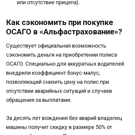
или отсутствие прицепа).
Как сэкономить при покупке
ОСАГО в «Альфастрахование»?
Существует официальная возможность
сэкономить деньги на приобретении полиса
ОСАГО. Специально для аккуратных водителей
внедрили коэффициент бонус-малус,
позволяющий снизить цену на полис при
отсутствии аварийных ситуаций и случаев
обращения за выплатами.
За десять лет вождения без аварий владелец
машины получит скидку в размере 50% от