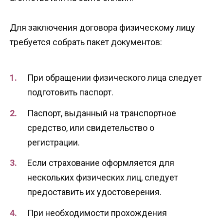
Для заключения договора физическому лицу
требуется собрать пакет документов:
При обращении физического лица следует
подготовить паспорт.
Паспорт, выданный на транспортное
средство, или свидетельство о
регистрации.
Если страхование оформляется для
нескольких физических лиц, следует
предоставить их удостоверения.
При необходимости прохождения