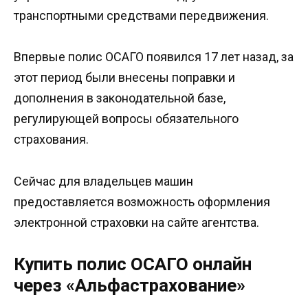
транспортными средствами передвижения.
Впервые полис ОСАГО появился 17 лет назад, за
этот период были внесены поправки и
дополнения в законодательной базе,
регулирующей вопросы обязательного
страхования.
Сейчас для владельцев машин
предоставляется возможность оформления
электронной страховки на сайте агентства.
Купить полис ОСАГО онлайн
через «Альфастрахование»