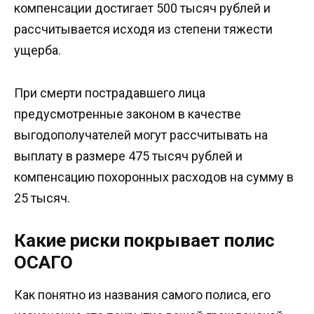
компенсации достигает 500 тысяч рублей и
рассчитывается исходя из степени тяжести
ущерба.
При смерти пострадавшего лица
предусмотренные законом в качестве
выгодополучателей могут рассчитывать на
выплату в размере 475 тысяч рублей и
компенсацию похоронных расходов на сумму в
25 тысяч.
Какие риски покрывает полис
ОСАГО
Как понятно из названия самого полиса, его