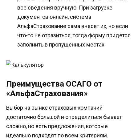
все сведения вручную. При загрузке
документов онлайн, система
АльфаСтрахование сама внесет их, но если
что-то не отразиться, тогда форму придется
заполнить в пропущенных местах.
Преимущества ОСАГО от
«АльфаСтрахования»
Выбор на рынке страховых компаний
достаточно большой и определиться бывает
сложно, но есть предложения, которые
идеально подходят по всем критериям.