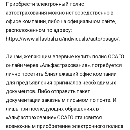
Приобрести электронный полис
автострахования можно непосредственно в
офисе компании, либо на официальном сайте,
расположенном по адресу:
https://www.alfastrah.ru/individuals/auto/osago/.
Лицам, желающим впервые купить полис ОСАГО
онлайн через «Альфастрахование», потребуется
лично посетить близлежащий офис компании
для предъявления оригиналов необходимых
документов. Либо отправить пакет
документации заказным письмом по почте. И
лишь при последующих обращениях в
«Альфастрахование» ОСАГО становится
возможным приобретение электронного полиса