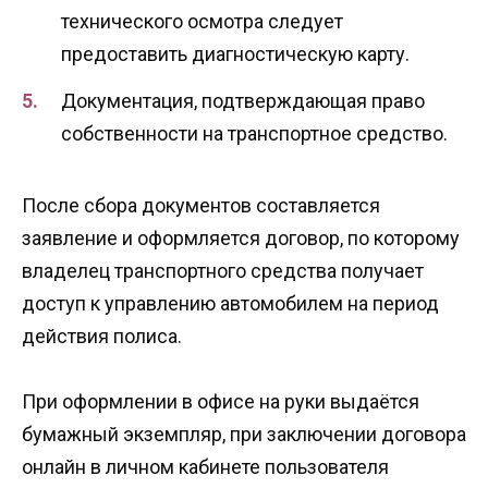
технического осмотра следует
предоставить диагностическую карту.
Документация, подтверждающая право
собственности на транспортное средство.
После сбора документов составляется
заявление и оформляется договор, по которому
владелец транспортного средства получает
доступ к управлению автомобилем на период
действия полиса.
При оформлении в офисе на руки выдаётся
бумажный экземпляр, при заключении договора
онлайн в личном кабинете пользователя