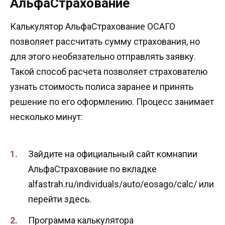
АльфаСтрахование
Калькулятор АльфаСтрахование ОСАГО
позволяет рассчитать сумму страхования, но
для этого необязательно отправлять заявку.
Такой способ расчета позволяет страхователю
узнать стоимость полиса заранее и принять
решение по его оформлению. Процесс занимает
несколько минут:
Зайдите на официальный сайт комнапии
АльфаСтрахование по вкладке
alfastrah.ru/individuals/auto/eosago/calc/ или
перейти здесь.
Программа калькулятора