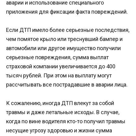
аварии и использование специального
приложения для фиксации факта повреждений.
Если ДТП имело более серьезные последствия,
чем помятое крыло или треснувший бампер и
автомобили или другое имущество получили
серьезные повреждения, сумма выплат
страховой компании увеличивается до 400
тысяч рублей. При этом на выплату могут
рассчитывать все пострадавшие в аварии лица.
К сожалению, иногда ДТП влекут за собой
травмы и даже летальные исходы. В случае,
когда по вине водителя кто-то получил травмы
несущие угрозу здоровью и жизни сумма