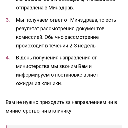
отправлена в Минздрав.
Мы получаем ответ от Минздрава, то есть
результат рассмотрения документов
комиссией. Обычно рассмотрение
происходит в течении 2-3 недель.
В день получения направления от
министерства мы звоним Вам и
информируем о постановке в лист
ожидания клиники.
Вам не нужно приходить за направлением ни в
министерство, ни в клинику.