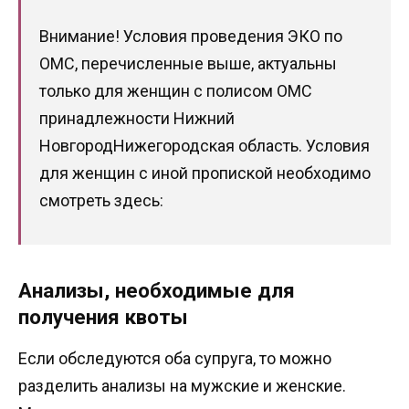
Внимание! Условия проведения ЭКО по
ОМС, перечисленные выше, актуальны
только для женщин с полисом ОМС
принадлежности Нижний
НовгородНижегородская область. Условия
для женщин с иной пропиской необходимо
смотреть здесь:
Анализы, необходимые для
получения квоты
Если обследуются оба супруга, то можно
разделить анализы на мужские и женские.