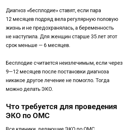
Диагноз «бесплодие» ставят, если пара
12 месяцев подряд вела регулярную половую
жизнь и не предохранялась, а беременность
не наступила. Для женщин старше 35 лет этот
срок меньше — 6 месяцев.
Бесплодие считается неизлечимым, если через
9—12 месяцев после постановки диагноза
никакое другое лечение не помогло. Тогда
можно делать ЭКО.
Что требуется для проведения
ЭКО по ОМС
Все клиники, делающие ЭКО по ОМС,