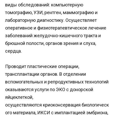
виды обследований: компьютерную
томографию, УЗИ, рентген, маммографию и
лабораторную диагностику. Осуществляет
оперативное и физиотерапевтическое лечение
заболеваний желудочно-кишечного тракта и
брюшной полости, органов зрения и слуха,
сердца.
Проводит пластические операции,
трансплантации органов. В отделении
вспомогательных и репродуктивных технологий
оказываются услуги по ЭКО с донорской
яйцеклеткой,
осуществляются криоконсервация биологическ
ого материала, ИКСИ с имплантацией эмбриона,