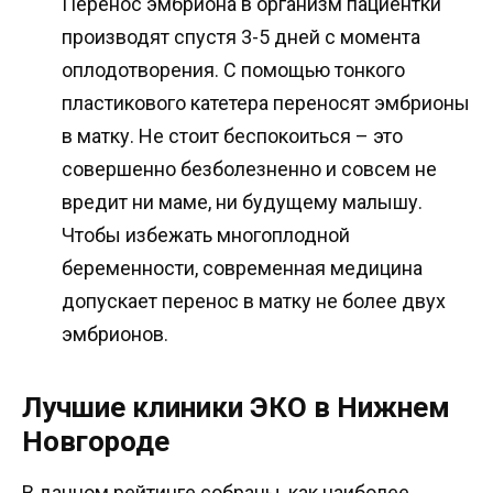
Перенос эмбриона в организм пациентки
производят спустя 3-5 дней с момента
оплодотворения. С помощью тонкого
пластикового катетера переносят эмбрионы
в матку. Не стоит беспокоиться – это
совершенно безболезненно и совсем не
вредит ни маме, ни будущему малышу.
Чтобы избежать многоплодной
беременности, современная медицина
допускает перенос в матку не более двух
эмбрионов.
Лучшие клиники ЭКО в Нижнем
Новгороде
В данном рейтинге собраны, как наиболее