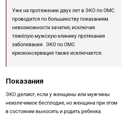
Уже на протяжении двух лет в ЭКО по ОМС
проводится по большинству показаниям
невозможности зачатия, исключая
тяжёлую мужскую клинику протекания
заболевания. ЭКО по ОМС
криоконсервация также исключается.
Показания
ЭКО делают, если у женщины или мужчины
неизлечимое бесплодие, но женщина при этом
в состоянии выносить и родить ребенка.