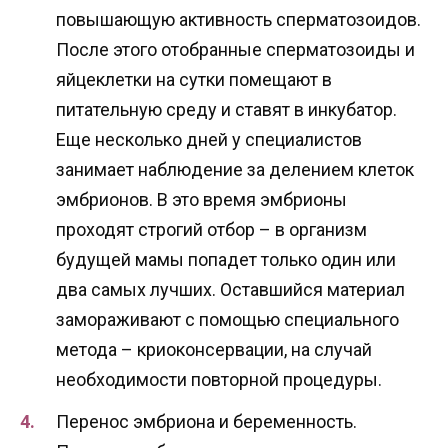
повышающую активность сперматозоидов.
После этого отобранные сперматозоиды и
яйцеклетки на сутки помещают в
питательную среду и ставят в инкубатор.
Еще несколько дней у специалистов
занимает наблюдение за делением клеток
эмбрионов. В это время эмбрионы
проходят строгий отбор – в организм
будущей мамы попадет только один или
два самых лучших. Оставшийся материал
замораживают с помощью специального
метода – криоконсервации, на случай
необходимости повторной процедуры.
Перенос эмбриона и беременность.