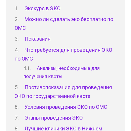
Экскурс в ЭКО
Можно ли сделать эко бесплатно по
ОМС
Показания
Что требуется для проведения ЭКО
по ОМС
Анализы, необходимые для
получения квоты
Противопоказания для проведения
ЭКО по государственной квоте
Условия проведения ЭКО по ОМС
Этапы проведения ЭКО
Лучшие клиники ЭКО в Нижнем