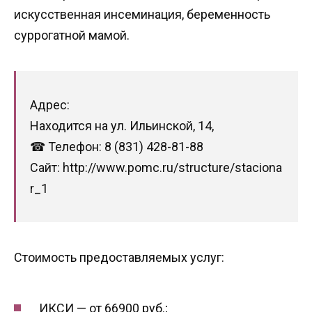
искусственная инсеминация, беременность
суррогатной мамой.
Адрес:
Находится на ул. Ильинской, 14,
☎ Телефон: 8 (831) 428-81-88
Сайт: http://www.pomc.ru/structure/staciona
r_1
Стоимость предоставляемых услуг:
ИКСИ — от 66900 руб.;