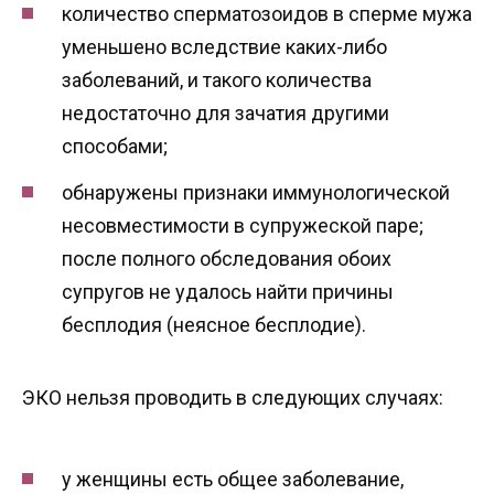
количество сперматозоидов в сперме мужа
уменьшено вследствие каких-либо
заболеваний, и такого количества
недостаточно для зачатия другими
способами;
обнаружены признаки иммунологической
несовместимости в супружеской паре;
после полного обследования обоих
супругов не удалось найти причины
бесплодия (неясное бесплодие).
ЭКО нельзя проводить в следующих случаях:
у женщины есть общее заболевание,