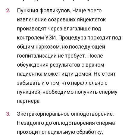
Пункция фолликулов. Чаще всего
извлечение созревших яйцеклеток
производят через влагалище под
контролем УЗИ. Процедура проходит под
общим наркозом, но последующей
госпитализации не требует. После
обсуждения результатов с врачом
пациентка может идти домой. Не стоит
забывать и о том, что параллельно с
пункцией, необходимо получить сперму
партнера.
Экстракорпоральное оплодотворение.
Незадолго до оплодотворения сперма
проходит специальную обработку,