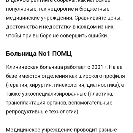
популярные, так недорогие и бюджетные
медицинские учреждения. Сравнивайте цены,
достоинства и недостатки в каждом из них,
чтобы при выборе не совершить ошибки.
Больница No1 ПОМЦ
Клиническая больница работает с 2001 г. На ее
базе имеются отделения как широкого профиля
(терапия, хирургия, гинекология, диагностика), а
также узкоспециализированные (пластика,
трансплантация органов, вспомогательные
репродуктивные технологии).
Медицинское учреждение проводит разные