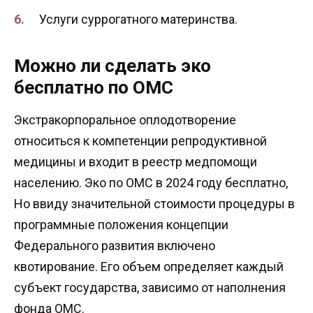
Услуги суррогатного материнства.
Можно ли сделать эко
бесплатно по ОМС
Экстракорпоральное оплодотворение
относиться к компетенции репродуктивной
медицины и входит в реестр медпомощи
населению. Эко по ОМС в 2024 году бесплатно,
Но ввиду значительной стоимости процедуры в
программные положения концепции
Федерального развития включено
квотирование. Его объем определяет каждый
субъект государства, зависимо от наполнения
фонда ОМС.