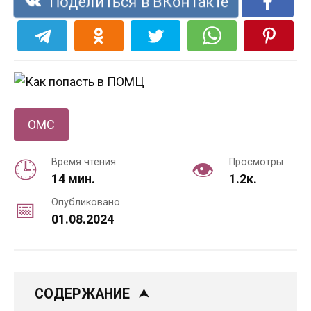
Поделиться в ВКонтакте
ОМС
Время чтения
Просмотры
14 мин.
1.2к.
Опубликовано
01.08.2024
СОДЕРЖАНИЕ