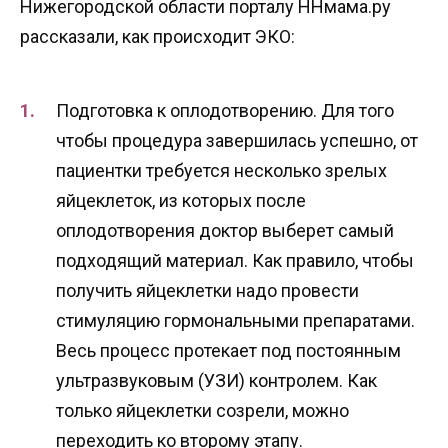
Нижегородской области порталу ННмама.ру
рассказали, как происходит ЭКО:
Подготовка к оплодотворению. Для того
чтобы процедура завершилась успешно, от
пациентки требуется несколько зрелых
яйцеклеток, из которых после
оплодотворения доктор выберет самый
подходящий материал. Как правило, чтобы
получить яйцеклетки надо провести
стимуляцию гормональными препаратами.
Весь процесс протекает под постоянным
ультразвуковым (УЗИ) контролем. Как
только яйцеклетки созрели, можно
переходить ко второму этапу.