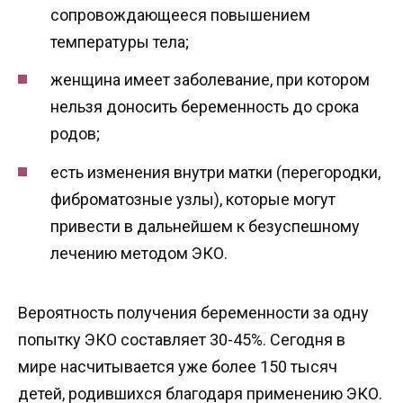
сопровождающееся повышением
температуры тела;
женщина имеет заболевание, при котором
нельзя доносить беременность до срока
родов;
есть изменения внутри матки (перегородки,
фиброматозные узлы), которые могут
привести в дальнейшем к безуспешному
лечению методом ЭКО.
Вероятность получения беременности за одну
попытку ЭКО составляет 30-45%. Сегодня в
мире насчитывается уже более 150 тысяч
детей, родившихся благодаря применению ЭКО.