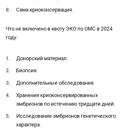
Сама криоконсервация.
Что не включено в квоту ЭКО по ОМС в 2024
году:
Донорский материал.
Биопсия.
Дополнительные обследования.
Хранения криоконсервированных
эмбрионов по истечению тридцати дней.
Исследование эмбрионов генетического
характера.