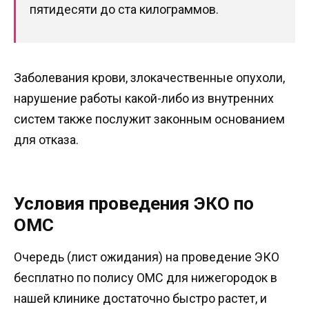
пятидесяти до ста килограммов.
Заболевания крови, злокачественные опухоли,
нарушение работы какой-либо из внутренних
систем также послужит законным основанием
для отказа.
Условия проведения ЭКО по
ОМС
Очередь (лист ожидания) на проведение ЭКО
бесплатно по полису ОМС для нижегородок в
нашей клинике достаточно быстро растет, и