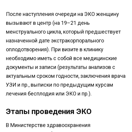
После наступления очереди на ЭКО женщину
вызывают в центр (на 19–21 день
менструального цикла, который предшествует
назначенной дате экстракорпорального
оплодотворения). При визите в клинику
необходимо иметь с собой все медицинские
документы и записи (результаты анализов с
актуальным сроком годности, заключения врача
УЗИ и пр., выписки по предыдущим курсам
лечения бесплодия или ЭКО и пр.).
Этапы проведения ЭКО
В Министерстве здравоохранения