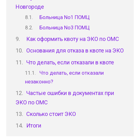
Новгороде
Больница No1 ПОМЦ
Больница No3 ПОМЦ
Как оформить квоту на ЭКО по ОМС
Основания для отказа в квоте на ЭКО
Что делать, если отказали в квоте
Что делать, если отказали
незаконно?
Частые ошибки в документах при
ЭКО по ОМС
Сколько стоит ЭКО
Итоги