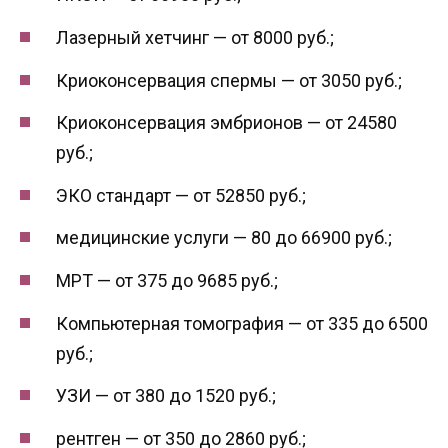
Лазерный хетчинг — от 8000 руб.;
Криоконсервация спермы — от 3050 руб.;
Криоконсервация эмбрионов — от 24580
руб.;
ЭКО стандарт — от 52850 руб.;
медицинские услуги — 80 до 66900 руб.;
МРТ — от 375 до 9685 руб.;
Компьютерная томография — от 335 до 6500
руб.;
УЗИ — от 380 до 1520 руб.;
рентген — от 350 до 2860 руб.;