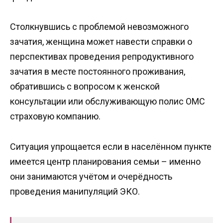
Столкнувшись с проблемой невозможного
зачатия, женщина может навести справки о
перспективах проведения репродуктивного
зачатия в месте постоянного проживания,
обратившись с вопросом к женской
консультации или обслуживающую полис ОМС
страховую компанию.
Ситуация упрощается если в населённом пункте
имеется центр планирования семьи – именно
они занимаются учётом и очерёдность
проведения манипуляций ЭКО.