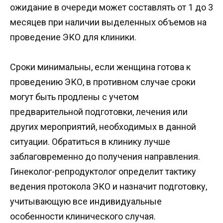
ожидание в очереди может составлять от 1 до 3
месяцев при наличии выделенных объемов на
проведение ЭКО для клиники.
Сроки минимальны, если женщина готова к
проведению ЭКО, в противном случае сроки
могут быть продлены с учетом
предварительной подготовки, лечения или
других мероприятий, необходимых в данной
ситуации. Обратиться в клинику лучше
заблаговременно до получения направления.
Гинеколог-репродуктолог определит тактику
ведения протокола ЭКО и назначит подготовку,
учитывающую все индивидуальные
особенности клинического случая.