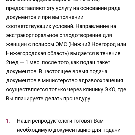
предоставляют эту услугу на основании ряда
документов и при выполнении
соответствующих условий. Направление на
экстракорпоральное оплодотворение для
женщин с полисом ОМС (Нижний Новгород или
Нижегородская область) выдается в течение
2нед — 1 мес. после того, как подан пакет
документов. В настоящее время подача
документов в министерство здравоохранения
осуществляется только через клинику ЭКО, где
Вы планируете делать процедуру.
Наши репродуктологи готовят Вам
необходимую документацию для подачи