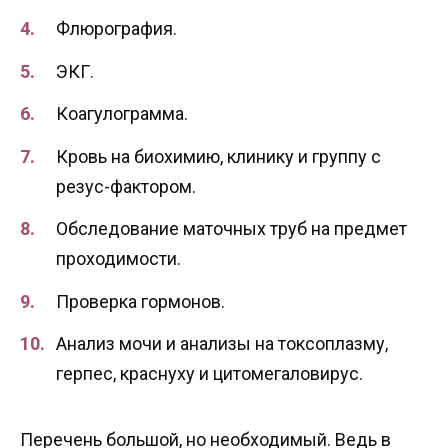
Флюрография.
ЭКГ.
Коагулограмма.
Кровь на биохимию, клинику и группу с
резус-фактором.
Обследование маточных труб на предмет
проходимости.
Проверка гормонов.
Анализ мочи и анализы на токсоплазму,
герпес, краснуху и цитомегаловирус.
Перечень большой, но необходимый. Ведь в