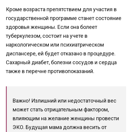
Кроме возраста препятствием для участия в
государственной программе станет состояние
здоровья женщины. Если она болеет
туберкулезом, состоит на учете в
наркологическом или психиатрическом
диспансере, ей будет отказано в процедуре.
Сахарный диабет, болезни сосудов и сердца
также в перечне противопоказаний.
Важно! Излишний или недостаточный вес
может стать отрицательным фактором,
влияющим на желание женщины провести
ЭКО. Будущая мама должна весить от