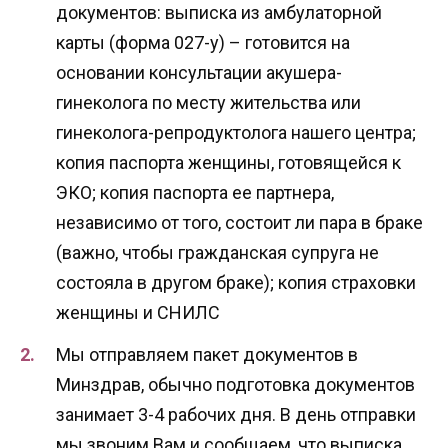
документов: выписка из амбулаторной
карты (форма 027-у) – готовится на
основании консультации акушера-
гинеколога по месту жительства или
гинеколога-репродуктолога нашего центра;
копия паспорта женщины, готовящейся к
ЭКО; копия паспорта ее партнера,
независимо от того, состоит ли пара в браке
(важно, чтобы гражданская супруга не
состояла в другом браке); копия страховки
женщины и СНИЛС
Мы отправляем пакет документов в
Минздрав, обычно подготовка документов
занимает 3-4 рабочих дня. В день отправки
мы звоним Вам и сообщаем, что выписка