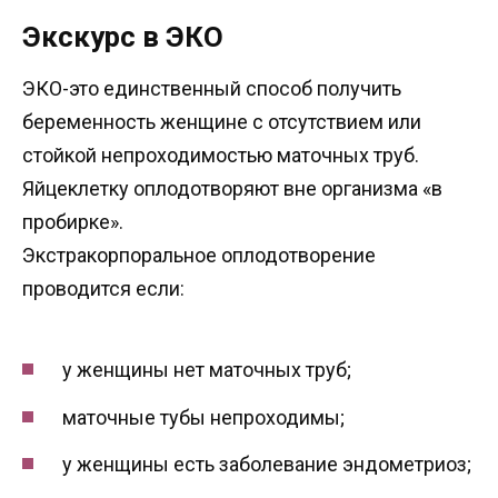
Экскурс в ЭКО
ЭКО-это единственный способ получить
беременность женщине с отсутствием или
стойкой непроходимостью маточных труб.
Яйцеклетку оплодотворяют вне организма «в
пробирке».
Экстракорпоральное оплодотворение
проводится если:
у женщины нет маточных труб;
маточные тубы непроходимы;
у женщины есть заболевание эндометриоз;