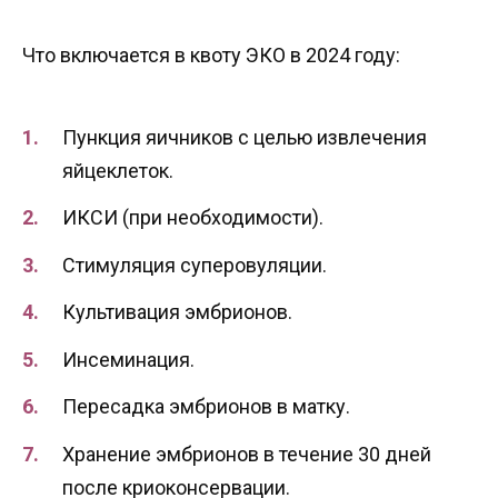
Что включается в квоту ЭКО в 2024 году:
Пункция яичников с целью извлечения
яйцеклеток.
ИКСИ (при необходимости).
Стимуляция суперовуляции.
Культивация эмбрионов.
Инсеминация.
Пересадка эмбрионов в матку.
Хранение эмбрионов в течение 30 дней
после криоконсервации.