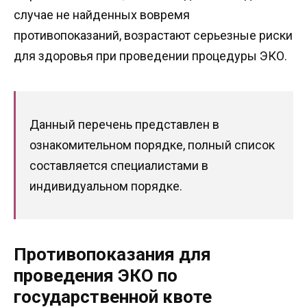
случае не найденных вовремя
противопоказаний, возрастают серьезные риски
для здоровья при проведении процедуры ЭКО.
Данный перечень представлен в
ознакомительном порядке, полный список
составляется специалистами в
индивидуальном порядке.
Противопоказания для
проведения ЭКО по
государственной квоте