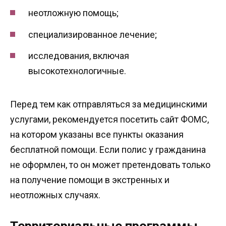
неотложную помощь;
специализированное лечение;
исследования, включая
высокотехнологичные.
Перед тем как отправляться за медицинскими
услугами, рекомендуется посетить сайт ФОМС,
на котором указаны все пункты оказания
бесплатной помощи. Если полис у гражданина
не оформлен, то он может претендовать только
на получение помощи в экстренных и
неотложных случаях.
Территориальные программы