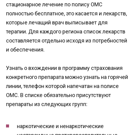
стационарное лечение по полису ОМС
полностью бесплатное, это касается и лекарств,
которые лечащий врач выписывает для
терапии. Для каждого региона список лекарств
составляется отдельно исходя из потребностей
и обеспечения.
Узнать о вхождении в программу страхования
конкретного препарата можно узнать на горячей
линии, телефон которой напечатан на полисе
ОМС. В списке обязательно присутствуют
препараты из следующих групп:
наркотические и ненаркотические