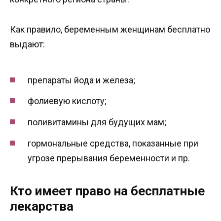
Как правило, беременным женщинам бесплатно
выдают:
препараты йода и железа;
фолиевую кислоту;
поливитамины для будущих мам;
гормональные средства, показанные при
угрозе прерывания беременности и пр.
Кто имеет право на бесплатные
лекарства