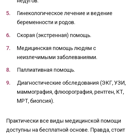
недугов.
Гинекологическое лечение и ведение
беременности и родов.
Скорая (экстренная) помощь.
Медицинская помощь людям с
неизлечимыми заболеваниями.
Паллиативная помощь.
Диагностические обследования (ЭКГ, УЗИ,
маммография, флюорография, рентген, КТ,
МРТ, биопсия).
Практически все виды медицинской помощи
доступны на бесплатной основе. Правда, стоит