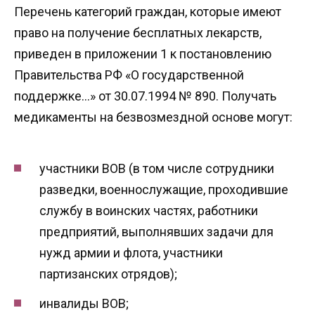
Перечень категорий граждан, которые имеют
право на получение бесплатных лекарств,
приведен в приложении 1 к постановлению
Правительства РФ «О государственной
поддержке…» от 30.07.1994 № 890. Получать
медикаменты на безвозмездной основе могут:
участники ВОВ (в том числе сотрудники
разведки, военнослужащие, проходившие
службу в воинских частях, работники
предприятий, выполнявших задачи для
нужд армии и флота, участники
партизанских отрядов);
инвалиды ВОВ;