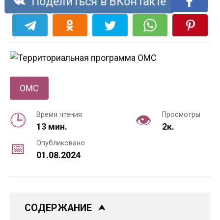
Поделиться в ВКонтакте
ОМС
Время чтения
Просмотры
13 мин.
2к.
Опубликовано
01.08.2024
СОДЕРЖАНИЕ