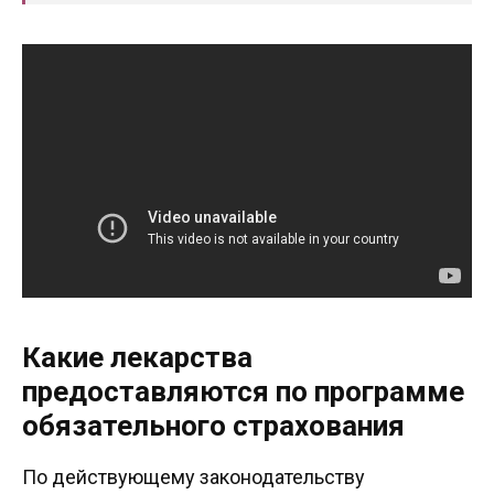
Какие лекарства
предоставляются по программе
обязательного страхования
По действующему законодательству