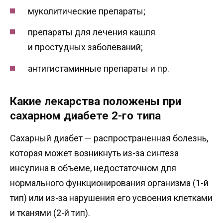
муколитические препараты;
препараты для лечения кашля
и простудных заболеваний;
антигистаминные препараты и пр.
Какие лекарства положены при
сахарном диабете 2-го типа
Сахарный диабет — распространенная болезнь,
которая может возникнуть из-за синтеза
инсулина в объеме, недостаточном для
нормального функционирования организма (1-й
тип) или из-за нарушения его усвоения клетками
и тканями (2-й тип).