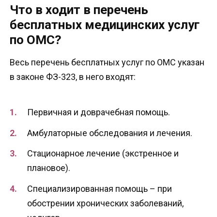
Что в ходит в перечень
бесплатных медицинских услуг
по ОМС?
Весь перечень бесплатных услуг по ОМС указан
в законе ФЗ-323, в него входят:
Первичная и доврачебная помощь.
Амбулаторные обследования и лечения.
Стационарное лечение (экстренное и
плановое).
Специализированная помощь – при
обострении хронических заболеваний,