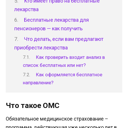
Кто имеет право на бесплатные
лекарства
Бесплатные лекарства для
пенсионеров — как получить
Что делать, если вам предлагают
приобрести лекарства
Как проверить входит анализ в
список бесплатных или нет?
Как оформляется бесплатное
направление?
Что такое ОМС
Обязательное медицинское страхование –
программа, действующая уже несколько лет в