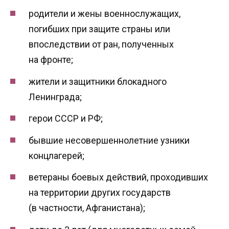
родители и жены военнослужащих,
погибших при защите страны или
впоследствии от ран, полученных
на фронте;
жители и защитники блокадного
Ленинграда;
герои СССР и РФ;
бывшие несовершеннолетние узники
концлагерей;
ветераны боевых действий, проходивших
на территории других государств
(в частности, Афганистана);