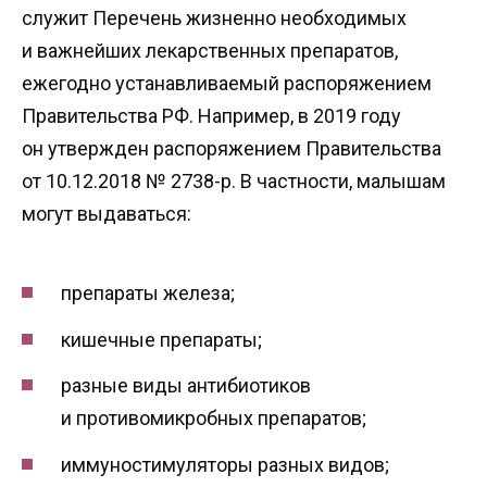
служит Перечень жизненно необходимых
и важнейших лекарственных препаратов,
ежегодно устанавливаемый распоряжением
Правительства РФ. Например, в 2019 году
он утвержден распоряжением Правительства
от 10.12.2018 № 2738-р. В частности, малышам
могут выдаваться:
препараты железа;
кишечные препараты;
разные виды антибиотиков
и противомикробных препаратов;
иммуностимуляторы разных видов;