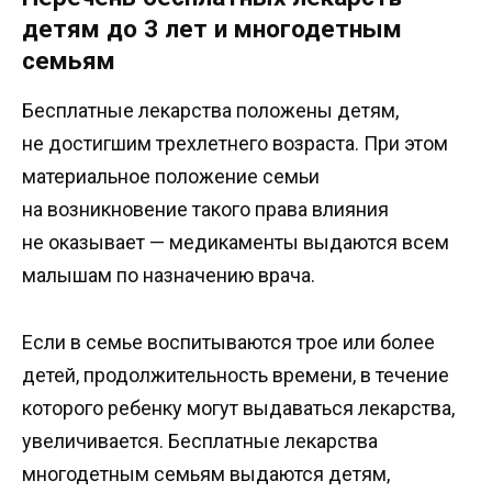
детям до 3 лет и многодетным
семьям
Бесплатные лекарства положены детям,
не достигшим трехлетнего возраста. При этом
материальное положение семьи
на возникновение такого права влияния
не оказывает — медикаменты выдаются всем
малышам по назначению врача.
Если в семье воспитываются трое или более
детей, продолжительность времени, в течение
которого ребенку могут выдаваться лекарства,
увеличивается. Бесплатные лекарства
многодетным семьям выдаются детям,