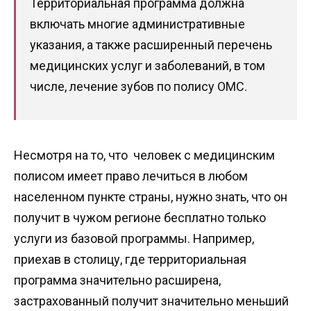
Территориальная программа должна
включать многие административные
указания, а также расширенный перечень
медицинских услуг и заболеваний, в том
числе, лечение зубов по полису ОМС.
Несмотря на то, что человек с медицинским
полисом имеет право лечиться в любом
населенном пункте страны, нужно знать, что он
получит в чужом регионе бесплатно только
услуги из базовой программы. Например,
приехав в столицу, где территориальная
программа значительно расширена,
застрахованный получит значительно меньший