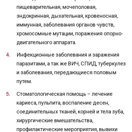
пищеварительная, мочеполовая,
эндокринная, дыхательная, кровеносная,
иммунная, заболевания органов чувств,
хромосомные мутации, поражения опорно-
двигательного аппарата.
Инфекционные заболевания и заражения
паразитами, а так же ВИЧ, СПИД, туберкулез
и заболевания, передающиеся половым
путем.
Стоматологическая помощь – лечение
кариеса, пульпита, воспаление десен,
соединительных тканей, корней и тела зуба,
хирургические вмешательства,
профилактические мероприятия, вывихи