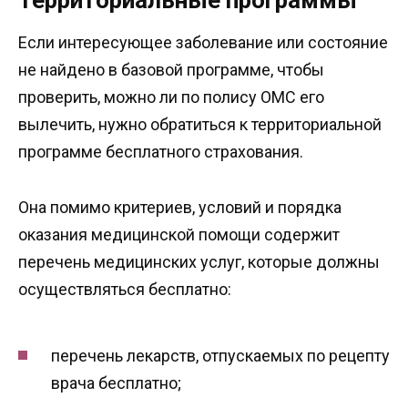
Если интересующее заболевание или состояние
не найдено в базовой программе, чтобы
проверить, можно ли по полису ОМС его
вылечить, нужно обратиться к территориальной
программе бесплатного страхования.
Она помимо критериев, условий и порядка
оказания медицинской помощи содержит
перечень медицинских услуг, которые должны
осуществляться бесплатно:
перечень лекарств, отпускаемых по рецепту
врача бесплатно;