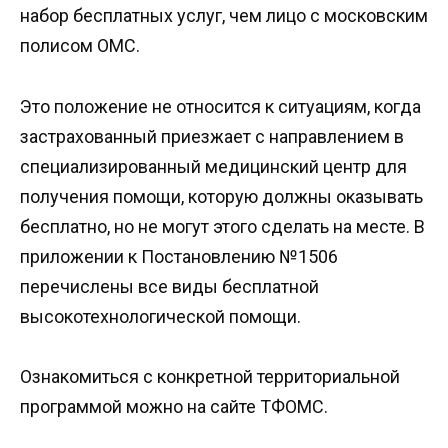
набор бесплатных услуг, чем лицо с московским
полисом ОМС.
Это положение не относится к ситуациям, когда
застрахованный приезжает с направлением в
специализированный медицинский центр для
получения помощи, которую должны оказывать
бесплатно, но не могут этого сделать на месте. В
приложении к Постановлению №1506
перечислены все виды бесплатной
высокотехнологической помощи.
Ознакомиться с конкретной территориальной
программой можно на сайте ТФОМС.