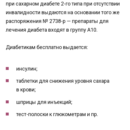
при сахарном диабете 2-го типа при отсутствии
инвалидности выдаются на основании того же
распоряжения № 2738-р — препараты для
лечения диабета входят в группу А10.
Диабетикам бесплатно выдается:
инсулин;
таблетки для снижения уровня сахара
в крови;
шприцы для инъекций;
тест-полоски к глюкометрам и пр.