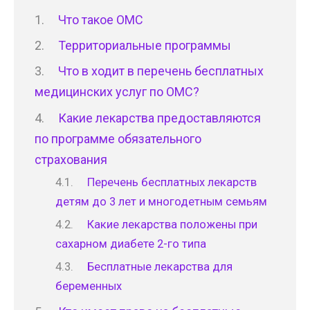
Что такое ОМС
Территориальные программы
Что в ходит в перечень бесплатных
медицинских услуг по ОМС?
Какие лекарства предоставляются
по программе обязательного
страхования
Перечень бесплатных лекарств
детям до 3 лет и многодетным семьям
Какие лекарства положены при
сахарном диабете 2-го типа
Бесплатные лекарства для
беременных