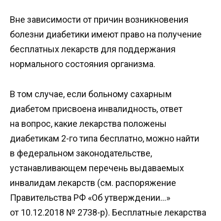
Вне зависимости от причин возникновения
болезни диабетики имеют право на получение
бесплатных лекарств для поддержания
нормального состояния организма.
В том случае, если больному сахарным
диабетом присвоена инвалидность, ответ
на вопрос, какие лекарства положены
диабетикам 2-го типа бесплатно, можно найти
в федеральном законодательстве,
устанавливающем перечень выдаваемых
инвалидам лекарств (см. распоряжение
Правительства РФ «Об утверждении…»
от 10.12.2018 № 2738-р). Бесплатные лекарства