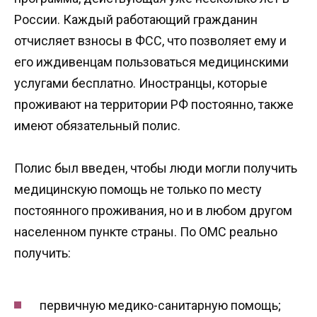
России. Каждый работающий гражданин
отчисляет взносы в ФСС, что позволяет ему и
его иждивенцам пользоваться медицинскими
услугами бесплатно. Иностранцы, которые
проживают на территории РФ постоянно, также
имеют обязательный полис.
Полис был введен, чтобы люди могли получить
медицинскую помощь не только по месту
постоянного проживания, но и в любом другом
населенном пункте страны. По ОМС реально
получить:
первичную медико-санитарную помощь;