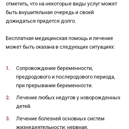
отметить, что на некоторые виды услуг может
быть внушительная очередь и своей
дожидаться придется долго.
Бесплатная медицинская помощь и лечение
может быть оказана в следующих ситуациях:
Сопровождение беременности,
предродового и послеродового периода,
при прерывании беременности.
Лечение любых недугов у новорожденных
детей.
Лечение болезней основных систем
жизнедеятельности: нервная,