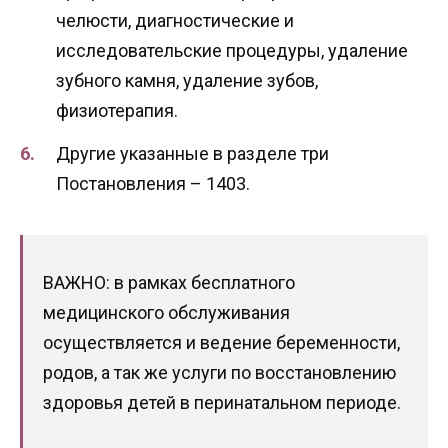
челюсти, диагностические и
исследовательские процедуры, удаление
зубного камня, удаление зубов,
физиотерапия.
Другие указанные в разделе три
Постановления – 1403.
ВАЖНО: в рамках бесплатного
медицинского обслуживания
осуществляется и ведение беременности,
родов, а так же услуги по восстановлению
здоровья детей в перинатальном периоде.