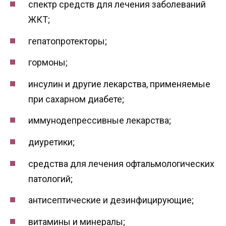
спектр средств для лечения заболеваний
ЖКТ;
гепатопротекторы;
гормоны;
инсулин и другие лекарства, применяемые
при сахарном диабете;
иммунодепрессивные лекарства;
диуретики;
средства для лечения офтальмологических
патологий;
антисептические и дезинфицирующие;
витамины и минералы;