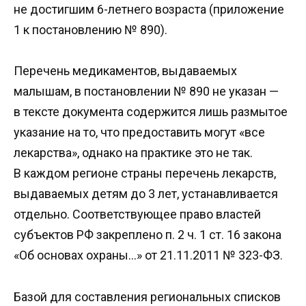
не достигшим 6-летнего возраста (приложение
1 к постановлению № 890).
Перечень медикаментов, выдаваемых
малышам, в постановлении № 890 не указан —
в тексте документа содержится лишь размытое
указание на то, что предоставить могут «все
лекарства», однако на практике это не так.
В каждом регионе страны перечень лекарств,
выдаваемых детям до 3 лет, устанавливается
отдельно. Соответствующее право властей
субъектов РФ закреплено п. 2 ч. 1 ст. 16 закона
«Об основах охраны…» от 21.11.2011 № 323-ФЗ.
Базой для составления региональных списков