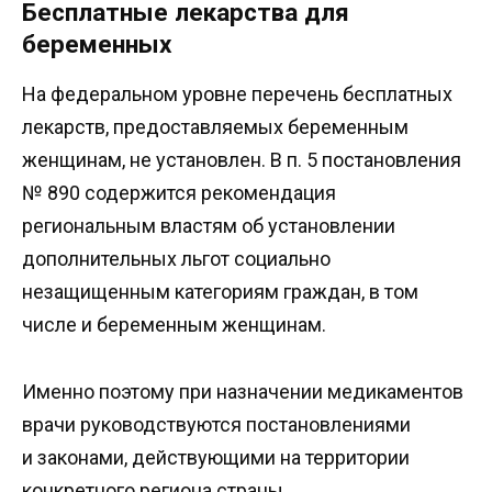
Бесплатные лекарства для
беременных
На федеральном уровне перечень бесплатных
лекарств, предоставляемых беременным
женщинам, не установлен. В п. 5 постановления
№ 890 содержится рекомендация
региональным властям об установлении
дополнительных льгот социально
незащищенным категориям граждан, в том
числе и беременным женщинам.
Именно поэтому при назначении медикаментов
врачи руководствуются постановлениями
и законами, действующими на территории
конкретного региона страны.