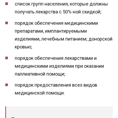
список групп населения, которые должны
получать лекарства с 50%-ной скидкой;
порядок обеспечения медицинскими
препаратами, имплантируемыми
изделиями, лечебным питанием; донорской
кровью;
порядок обеспечения лекарствами и
медицинскими изделиями при оказании
паллиативной помощи;
порядок предоставления всех видов
медицинской помощи.