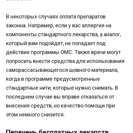
В некоторых случаях оплата препаратов
законна. Например, если у вас аллергия на
компоненты стандартного лекарства, а аналог,
который вам подойдет, не попадает под
действие программы ОМС. Также врачи могут
попросить внести средства для использования
саморассасывающегося шовного материала,
когда в программе предусмотренные
стандартные нити, которые нужно снимать. В
последнем случае вы вправе отказаться от
внесения средств, но качество помощи при
этом немного снизится.
Перечень бесплатных лекарств