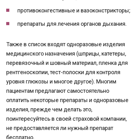
противоконгестивные и вазоконстрикторы;
препараты для лечения органов дыхания.
Также в список входят одноразовые изделия
медицинского назначения (шприцы, катетеры,
перевязочный и шовный материал, пленка для
рентгеноскопии, тест-полоски для контроля
уровня глюкозы и многое другое). Многим
пациентам предлагают самостоятельно
оплатить некоторые препараты и одноразовые
изделия, прежде чем делать это,
поинтересуйтесь в своей страховой компании,
не предоставляется ли нужный препарат
бесплатно.