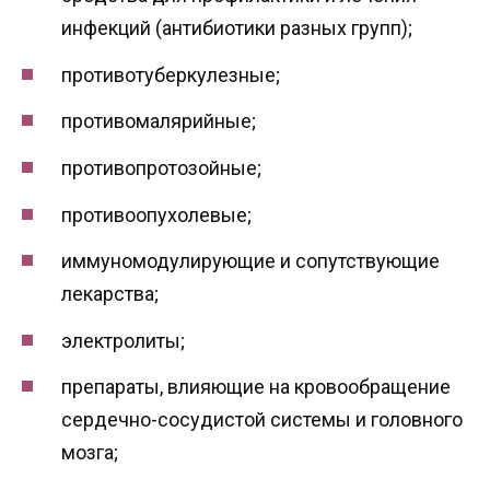
инфекций (антибиотики разных групп);
противотуберкулезные;
противомалярийные;
противопротозойные;
противоопухолевые;
иммуномодулирующие и сопутствующие
лекарства;
электролиты;
препараты, влияющие на кровообращение
сердечно-сосудистой системы и головного
мозга;