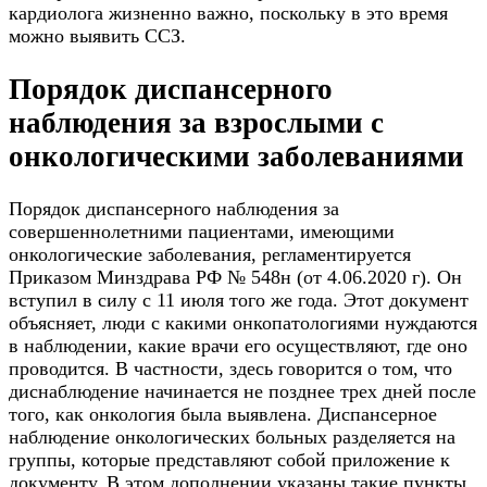
кардиолога жизненно важно, поскольку в это время
можно выявить ССЗ.
Порядок диспансерного
наблюдения за взрослыми с
онкологическими заболеваниями
Порядок диспансерного наблюдения за
совершеннолетними пациентами, имеющими
онкологические заболевания, регламентируется
Приказом Минздрава РФ № 548н (от 4.06.2020 г). Он
вступил в силу с 11 июля того же года. Этот документ
объясняет, люди с какими онкопатологиями нуждаются
в наблюдении, какие врачи его осуществляют, где оно
проводится. В частности, здесь говорится о том, что
диснаблюдение начинается не позднее трех дней после
того, как онкология была выявлена. Диспансерное
наблюдение онкологических больных разделяется на
группы, которые представляют собой приложение к
документу. В этом дополнении указаны такие пункты,