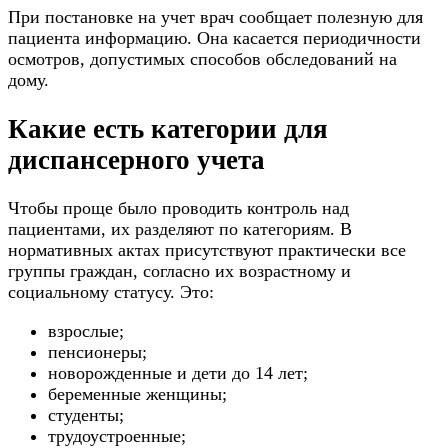
При постановке на учет врач сообщает полезную для
пациента информацию. Она касается периодичности
осмотров, допустимых способов обследований на
дому.
Какие есть категории для
диспансерного учета
Чтобы проще было проводить контроль над
пациентами, их разделяют по категориям. В
нормативных актах присутствуют практически все
группы граждан, согласно их возрастному и
социальному статусу. Это:
взрослые;
пенсионеры;
новорожденные и дети до 14 лет;
беременные женщины;
студенты;
трудоустроенные;