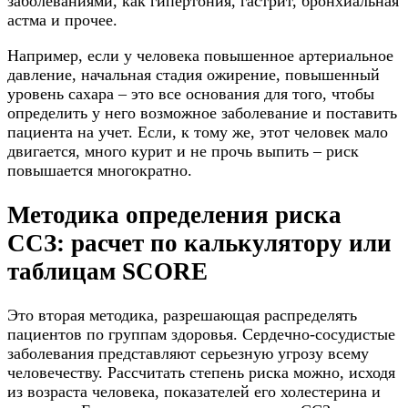
заболеваниями, как гипертония, гастрит, бронхиальная
астма и прочее.
Например, если у человека повышенное артериальное
давление, начальная стадия ожирение, повышенный
уровень сахара – это все основания для того, чтобы
определить у него возможное заболевание и поставить
пациента на учет. Если, к тому же, этот человек мало
двигается, много курит и не прочь выпить – риск
повышается многократно.
Методика определения риска
ССЗ: расчет по калькулятору или
таблицам SCORE
Это вторая методика, разрешающая распределять
пациентов по группам здоровья. Сердечно-сосудистые
заболевания представляют серьезную угрозу всему
человечеству. Рассчитать степень риска можно, исходя
из возраста человека, показателей его холестерина и