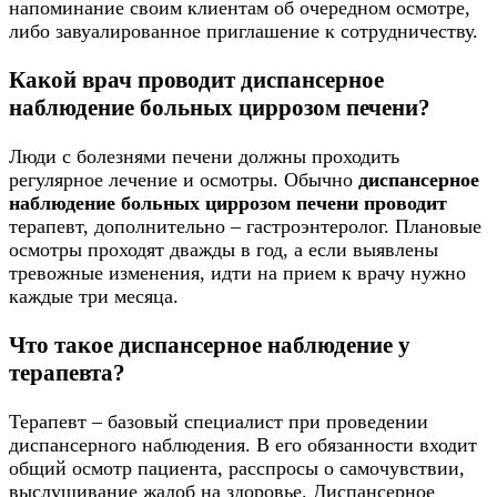
напоминание своим клиентам об очередном осмотре,
либо завуалированное приглашение к сотрудничеству.
Какой врач проводит диспансерное
наблюдение больных циррозом печени?
Люди с болезнями печени должны проходить
регулярное лечение и осмотры. Обычно
диспансерное
наблюдение больных циррозом печени проводит
терапевт, дополнительно – гастроэнтеролог. Плановые
осмотры проходят дважды в год, а если выявлены
тревожные изменения, идти на прием к врачу нужно
каждые три месяца.
Что такое диспансерное наблюдение у
терапевта?
Терапевт – базовый специалист при проведении
диспансерного наблюдения. В его обязанности входит
общий осмотр пациента, расспросы о самочувствии,
выслушивание жалоб на здоровье. Диспансерное