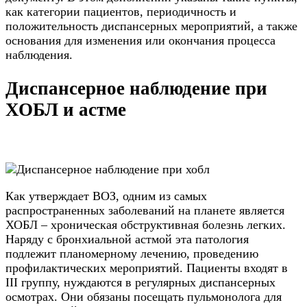
как категории пациентов, периодичность и
положительность диспансерных мероприятий, а также
основания для изменения или окончания процесса
наблюдения.
Диспансерное наблюдение при
ХОБЛ и астме
Как утверждает ВОЗ, одним из самых
распространенных заболеваний на планете является
ХОБЛ – хроническая обструктивная болезнь легких.
Наряду с бронхиальной астмой эта патология
подлежит планомерному лечению, проведению
профилактических мероприятий. Пациенты входят в
III группу, нуждаются в регулярных диспансерных
осмотрах. Они обязаны посещать пульмонолога для