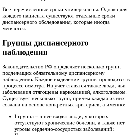
Все перечисленные сроки универсальны. Однако для
каждого пациента существуют отдельные сроки
диспансерного обследования, которые иногда
меняются.
Группы диспансерного
наблюдения
Законодательство РФ определяет несколько групп,
подлежащих обязательному диспансерному
наблюдению. Каждое выделение группы проводится в
процессе осмотра. На учет ставятся также люди, чьи
заболевания отягощены наркоманией, алкоголизмом.
Существует несколько групп, причем каждая из них
создана на основе конкретных критериев, а именно:
I группа – в нее входят люди, у которых
отсутствуют хронические болезни, а также нет
угрозы сердечно-сосудистых заболеваний;