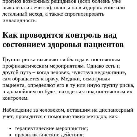
прогноз возможных рецидивов (если болезнь уже
выявлена и лечится), шансы на выздоровление или
летальный исход, а также спрогнозировать
инвалидность.
Как проводится контроль над
состоянием здоровья пациентов
Группы риска выявляются благодаря постоянным
профилактическим мероприятиям. Однако есть и
другой путь – когда человек, чувствуя недомогание,
сам обращается к врачу. Медики, осматривая
пациента, определяют его в ту или иную группу риска,
в дальнейшем он будет находиться под постоянным их
контролем.
Наблюдение за человеком, вставшим на диспансерный
учет, проводится с помощью таких методов, как:
терапевтические мероприятия;
профилактические действия;