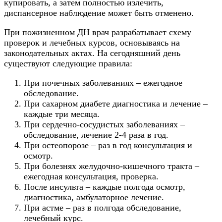
купировать, а затем полностью излечить,
диспансерное наблюдение может быть отменено.
При пожизненном ДН врач разрабатывает схему
проверок и лечебных курсов, основываясь на
законодательных актах. На сегодняшний день
существуют следующие правила:
При почечных заболеваниях – ежегодное
обследование.
При сахарном диабете диагностика и лечение –
каждые три месяца.
При сердечно-сосудистых заболеваниях –
обследование, лечение 2-4 раза в год.
При остеопорозе – раз в год консультация и
осмотр.
При болезнях желудочно-кишечного тракта –
ежегодная консультация, проверка.
После инсульта – каждые полгода осмотр,
диагностика, амбулаторное лечение.
При астме – раз в полгода обследование,
лечебный курс.