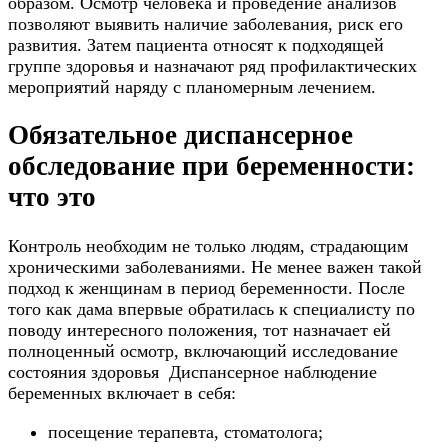
образом. Осмотр человека и проведение анализов
позволяют выявить наличие заболевания, риск его
развития. Затем пациента относят к подходящей
группе здоровья и назначают ряд профилактических
мероприятий наряду с планомерным лечением.
Обязательное диспансерное
обследование при беременности:
что это
Контроль необходим не только людям, страдающим
хроническими заболеваниями. Не менее важен такой
подход к женщинам в период беременности. После
того как дама впервые обратилась к специалисту по
поводу интересного положения, тот назначает ей
полноценный осмотр, включающий исследование
состояния здоровья Диспансерное наблюдение
беременных включает в себя:
посещение терапевта, стоматолога;