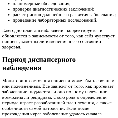
планомерные обследования;
проверка диагностических заключений;
расчет рисков дальнейшего развития заболевания;
проведение лабораторных исследований.
Ежегодно план диснаблюдения корректируется и
обновляется в зависимости от того, как себя чувствует
пациент, заметны ли изменения в его состоянии
здоровья.
Период диспансерного
наблюдения
Мониторинг состояния пациента может быть срочным
или пожизненным. Все зависит от того, как протекает
заболевание, поддается ли оно полному излечению,
возможны ли рецидивы. Свою роль в определении
периода играет разработанный план лечения, а также
особенности самой патологии. Если после
прохождения курса заболевание удалось сначала