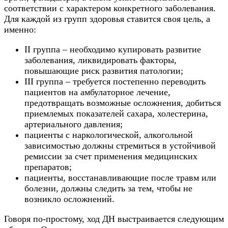
соответствии с характером конкретного заболевания.
Для каждой из групп здоровья ставится своя цель, а
именно:
II группа – необходимо купировать развитие
заболевания, ликвидировать факторы,
повышающие риск развития патологии;
III группа – требуется постепенно переводить
пациентов на амбулаторное лечение,
предотвращать возможные осложнения, добиться
приемлемых показателей сахара, холестерина,
артериального давления;
пациенты с наркологической, алкогольной
зависимостью должны стремиться в устойчивой
ремиссии за счет применения медицинских
препаратов;
пациенты, восстанавливающие после травм или
болезни, должны следить за тем, чтобы не
возникло осложнений.
Говоря по-простому, ход ДН выстраивается следующим