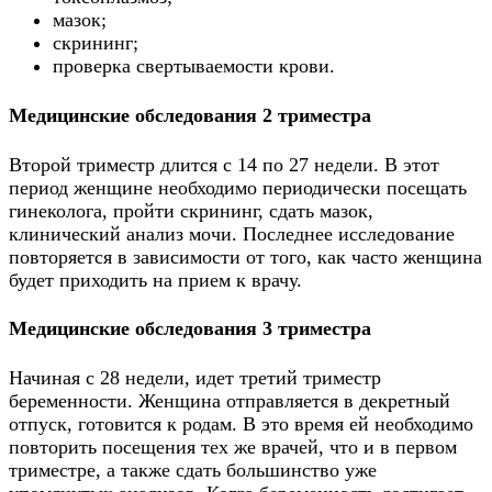
мазок;
скрининг;
проверка свертываемости крови.
Медицинские обследования 2 триместра
Второй триместр длится с 14 по 27 недели. В этот
период женщине необходимо периодически посещать
гинеколога, пройти скрининг, сдать мазок,
клинический анализ мочи. Последнее исследование
повторяется в зависимости от того, как часто женщина
будет приходить на прием к врачу.
Медицинские обследования 3 триместра
Начиная с 28 недели, идет третий триместр
беременности. Женщина отправляется в декретный
отпуск, готовится к родам. В это время ей необходимо
повторить посещения тех же врачей, что и в первом
триместре, а также сдать большинство уже