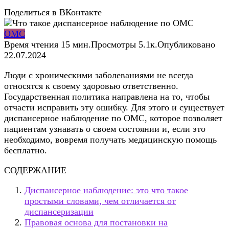
Поделиться в ВКонтакте
ОМС
Время чтения
15 мин.
Просмотры
5.1к.
Опубликовано
22.07.2024
Люди с хроническими заболеваниями не всегда
относятся к своему здоровью ответственно.
Государственная политика направлена на то, чтобы
отчасти исправить эту ошибку. Для этого и существует
диспансерное наблюдение по ОМС, которое позволяет
пациентам узнавать о своем состоянии и, если это
необходимо, вовремя получать медицинскую помощь
бесплатно.
СОДЕРЖАНИЕ
Диспансерное наблюдение: это что такое
простыми словами, чем отличается от
диспансеризации
Правовая основа для постановки на