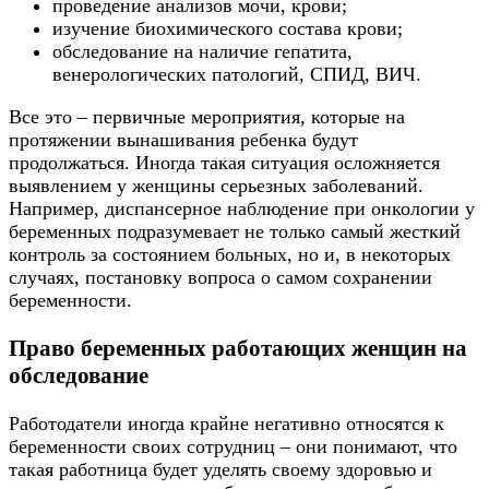
проведение анализов мочи, крови;
изучение биохимического состава крови;
обследование на наличие гепатита,
венерологических патологий, СПИД, ВИЧ.
Все это – первичные мероприятия, которые на
протяжении вынашивания ребенка будут
продолжаться. Иногда такая ситуация осложняется
выявлением у женщины серьезных заболеваний.
Например, диспансерное наблюдение при онкологии у
беременных подразумевает не только самый жесткий
контроль за состоянием больных, но и, в некоторых
случаях, постановку вопроса о самом сохранении
беременности.
Право беременных работающих женщин на
обследование
Работодатели иногда крайне негативно относятся к
беременности своих сотрудниц – они понимают, что
такая работница будет уделять своему здоровью и