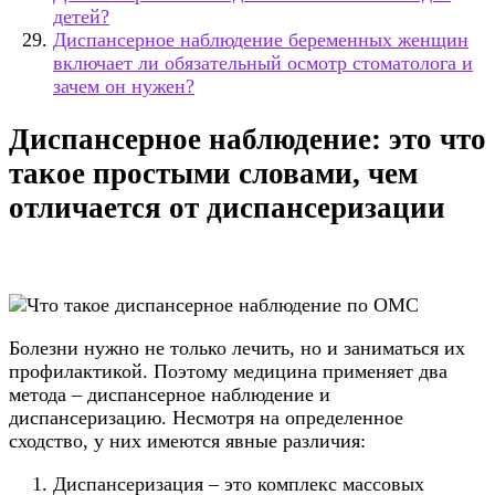
детей?
Диспансерное наблюдение беременных женщин
включает ли обязательный осмотр стоматолога и
зачем он нужен?
Диспансерное наблюдение: это что
такое простыми словами, чем
отличается от диспансеризации
Болезни нужно не только лечить, но и заниматься их
профилактикой. Поэтому медицина применяет два
метода – диспансерное наблюдение и
диспансеризацию. Несмотря на определенное
сходство, у них имеются явные различия:
Диспансеризация – это комплекс массовых