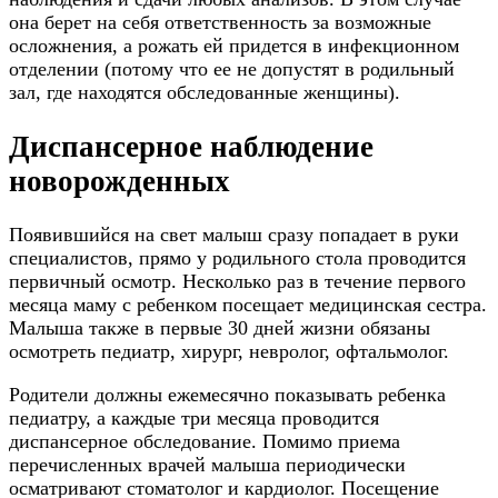
она берет на себя ответственность за возможные
осложнения, а рожать ей придется в инфекционном
отделении (потому что ее не допустят в родильный
зал, где находятся обследованные женщины).
Диспансерное наблюдение
новорожденных
Появившийся на свет малыш сразу попадает в руки
специалистов, прямо у родильного стола проводится
первичный осмотр. Несколько раз в течение первого
месяца маму с ребенком посещает медицинская сестра.
Малыша также в первые 30 дней жизни обязаны
осмотреть педиатр, хирург, невролог, офтальмолог.
Родители должны ежемесячно показывать ребенка
педиатру, а каждые три месяца проводится
диспансерное обследование. Помимо приема
перечисленных врачей малыша периодически
осматривают стоматолог и кардиолог. Посещение