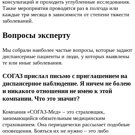
консультаций и проходить углубленные исследования.
Такие мероприятия проводятся раз в полгода или
каждые три месяца в зависимости от степени тяжести
заболеваний.
Вопросы эксперту
Мы собрали наиболее частые вопросы, которые задают
диспансерные пациенты и люди, у которых выявлены
те или иные заболевания.
СОГАЗ прислал письмо с приглашением на
диспансерное наблюдение. Я ничем не болею
и никакого отношения не имею к этой
компании. Что это значит?
Компания «СОГАЗ-Мед» – это страховщик,
занимающийся обязательным медицинским
страхованием. Она периодически рассылает подобные
оповещения. Бояться их не нужно – это либо