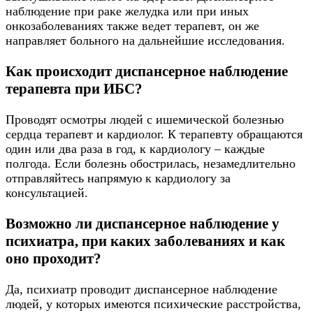
наблюдение при раке желудка или при иных
онкозаболеваниях также ведет терапевт, он же
направляет больного на дальнейшие исследования.
Как происходит диспансерное наблюдение
терапевта при ИБС?
Проводят осмотры людей с ишемической болезнью
сердца терапевт и кардиолог. К терапевту обращаются
один или два раза в год, к кардиологу – каждые
полгода. Если болезнь обострилась, незамедлительно
отправляйтесь напрямую к кардиологу за
консультацией.
Возможно ли диспансерное наблюдение у
психиатра, при каких заболеваниях и как
оно проходит?
Да, психиатр проводит диспансерное наблюдение
людей, у которых имеются психические расстройства,