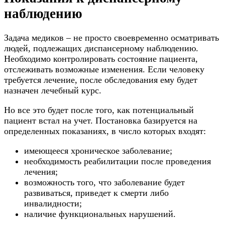
наблюдению
Задача медиков – не просто своевременно осматривать
людей, подлежащих диспансерному наблюдению.
Необходимо контролировать состояние пациента,
отслеживать возможные изменения. Если человеку
требуется лечение, после обследования ему будет
назначен лечебный курс.
Но все это будет после того, как потенциальный
пациент встал на учет. Постановка базируется на
определенных показаниях, в число которых входят:
имеющееся хроническое заболевание;
необходимость реабилитации после проведения
лечения;
возможность того, что заболевание будет
развиваться, приведет к смерти либо
инвалидности;
наличие функциональных нарушений.