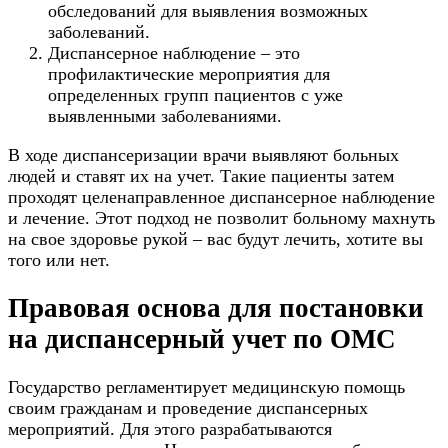
обследований для выявления возможных
заболеваний.
Диспансерное наблюдение – это
профилактические мероприятия для
определенных групп пациентов с уже
выявленными заболеваниями.
В ходе диспансеризации врачи выявляют больных
людей и ставят их на учет. Такие пациенты затем
проходят целенаправленное диспансерное наблюдение
и лечение. Этот подход не позволит больному махнуть
на свое здоровье рукой – вас будут лечить, хотите вы
того или нет.
Правовая основа для постановки
на диспансерный учет по ОМС
Государство регламентирует медицинскую помощь
своим гражданам и проведение диспансерных
мероприятий. Для этого разрабатываются