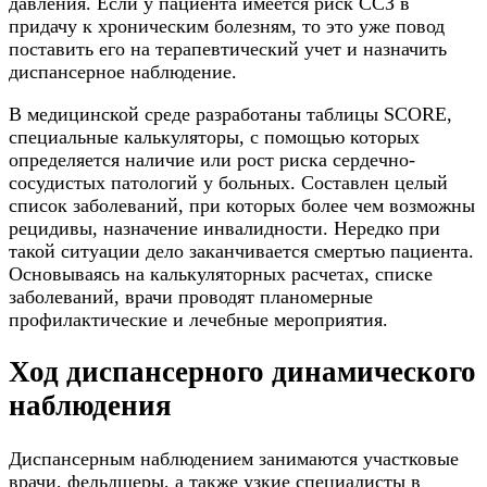
давления. Если у пациента имеется риск ССЗ в
придачу к хроническим болезням, то это уже повод
поставить его на терапевтический учет и назначить
диспансерное наблюдение.
В медицинской среде разработаны таблицы SCORE,
специальные калькуляторы, с помощью которых
определяется наличие или рост риска сердечно-
сосудистых патологий у больных. Составлен целый
список заболеваний, при которых более чем возможны
рецидивы, назначение инвалидности. Нередко при
такой ситуации дело заканчивается смертью пациента.
Основываясь на калькуляторных расчетах, списке
заболеваний, врачи проводят планомерные
профилактические и лечебные мероприятия.
Ход диспансерного динамического
наблюдения
Диспансерным наблюдением занимаются участковые
врачи, фельдшеры, а также узкие специалисты в