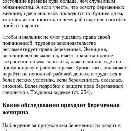
состоянию времени куда больше, чем служебным
обязанностям. А если учесть, что осмотр беременных
женщин, сдача анализов проводятся по будним дням,
то становится понятно, почему работодатель способен
прийти в ярость.
Чтобы начальник не смог ущемить права своей
подчиненной, трудовое законодательство
регламентирует права беременных. Женщина,
вынашивающая малыша, имеет право на полное
сохранение объема зарплаты, даже если она идет на
прием к врачу в рабочее время. Кроме того, она может
перейти на неполный рабочий день или трудиться в
более легких условиях, если беременность оказалась
сложной. Более подробно о защите прав беременных
говорится в Трудовом кодексе (ст. 254).
Какие обследования проходит беременная
женщина
Наблюдение за протеканием беременности входит в