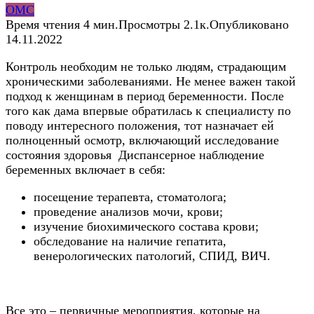
ОМС
Время чтения
4 мин.
Просмотры
2.1к.
Опубликовано
14.11.2022
Контроль необходим не только людям, страдающим
хроническими заболеваниями. Не менее важен такой
подход к женщинам в период беременности. После
того как дама впервые обратилась к специалисту по
поводу интересного положения, тот назначает ей
полноценный осмотр, включающий исследование
состояния здоровья Диспансерное наблюдение
беременных включает в себя:
посещение терапевта, стоматолога;
проведение анализов мочи, крови;
изучение биохимического состава крови;
обследование на наличие гепатита,
венерологических патологий, СПИД, ВИЧ.
Все это – первичные мероприятия, которые на