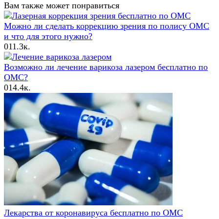
Вам также может понравиться
Можно ли сделать коррекцию зрения по полису ОМС
и что для этого нужно?
0
11.3к.
Возможно ли лечение варикоза лазером бесплатно по
ОМС?
0
14.4к.
Лекарства от коронавируса бесплатно по ОМС