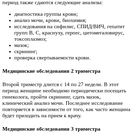
период также сдаются следующие анализы:
диагностика группы крови;
анализ мочи, крови, биохимия;
исследования на сифилис, СПИД/ВИЧ, гепатит
групп В, С, краснуху, герпес, цитомегаловирус,
токсоплазмоз;
мазок;
скрининг;
проверка свертываемости крови.
Медицинские обследования 2 триместра
Второй триместр длится с 14 по 27 недели. В этот
период женщине необходимо периодически посещать
гинеколога, пройти скрининг, сдать мазок,
клинический анализ мочи. Последнее исследование
повторяется в зависимости от того, как часто женщина
будет приходить на прием к врачу.
Медицинские обследования 3 триместра