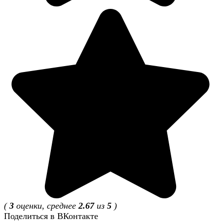
(
3
оценки, среднее
2.67
из
5
)
Поделиться в ВКонтакте