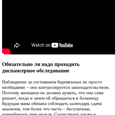
Обязательно ли надо проходить
диспансерное обследование
Наблюдение за состоянием беременных не просто
необходимо – оно контролируется законодательством.
Поэтому женщина не должна думать, что она сама
решает, когда и зачем ей обращаться в больницу.
Будущая мама обязана соблюдать календарь сдачи
анализов, тем более что часть – бесплатные,
пренебрегать ими нельзя. Существуют также и