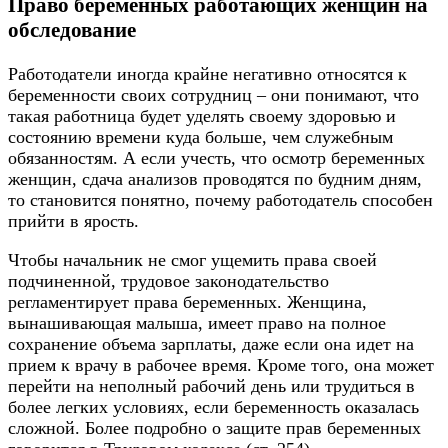
Право беременных работающих женщин на
обследование
Работодатели иногда крайне негативно относятся к
беременности своих сотрудниц – они понимают, что
такая работница будет уделять своему здоровью и
состоянию времени куда больше, чем служебным
обязанностям. А если учесть, что осмотр беременных
женщин, сдача анализов проводятся по будним дням,
то становится понятно, почему работодатель способен
прийти в ярость.
Чтобы начальник не смог ущемить права своей
подчиненной, трудовое законодательство
регламентирует права беременных. Женщина,
вынашивающая малыша, имеет право на полное
сохранение объема зарплаты, даже если она идет на
прием к врачу в рабочее время. Кроме того, она может
перейти на неполный рабочий день или трудиться в
более легких условиях, если беременность оказалась
сложной. Более подробно о защите прав беременных