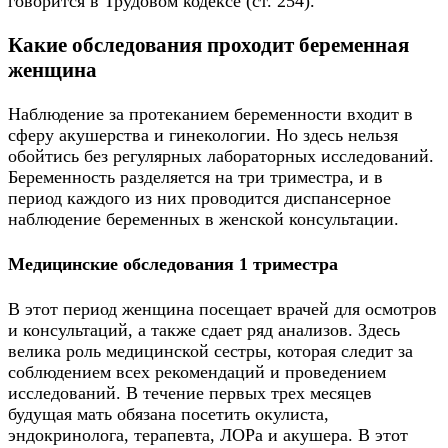
говорится в Трудовом кодексе (ст. 254).
Какие обследования проходит беременная
женщина
Наблюдение за протеканием беременности входит в
сферу акушерства и гинекологии. Но здесь нельзя
обойтись без регулярных лабораторных исследований.
Беременность разделяется на три триместра, и в
период каждого из них проводится диспансерное
наблюдение беременных в женской консультации.
Медицинские обследования 1 триместра
В этот период женщина посещает врачей для осмотров
и консультаций, а также сдает ряд анализов. Здесь
велика роль медицинской сестры, которая следит за
соблюдением всех рекомендаций и проведением
исследований. В течение первых трех месяцев
будущая мать обязана посетить окулиста,
эндокринолога, терапевта, ЛОРа и акушера. В этот