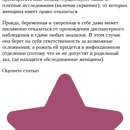
платные исследования (включая скрининг), от которых
женщина имеет право отказаться.
Правда, беременная и уверенная в себе дама может
письменно отказаться от прохождения диспансерного
наблюдения и сдачи любых анализов. В этом случае
она берет на себя ответственность за возможные
осложнения, а рожать ей придется в инфекционном
отделении (потому что ее не допустят в родильный
зал, где находятся обследованные женщины).
Оцените статью