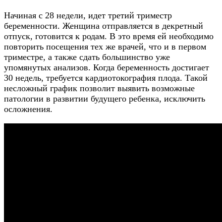
Начиная с 28 недели, идет третий триместр
беременности. Женщина отправляется в декретный
отпуск, готовится к родам. В это время ей необходимо
повторить посещения тех же врачей, что и в первом
триместре, а также сдать большинство уже
упомянутых анализов. Когда беременность достигает
30 недель, требуется кардиотокография плода. Такой
несложный график позволит выявить возможные
патологии в развитии будущего ребенка, исключить
осложнения.