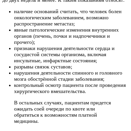
наличие оснований считать, что человек болен
онкологическим заболеванием, возможно
распространение метастаз;
явные патологические изменения внутренних
органов (печень, почки и надпочечники и
прочего);
признаки нарушения деятельности сердца и
сосудистой системы организма, включая
инсультные, инфарктные состояния;
разрывы связок суставов;
нарушения деятельности спинного и головного
мозга обострённой стадии заболевания;
контрольный осмотр пациента после проведения
хирургического вмешательства.
В остальных случаях, пациентам придется
ожидать соей очереди по квоте или
обратиться к возможностям платной
медицины.