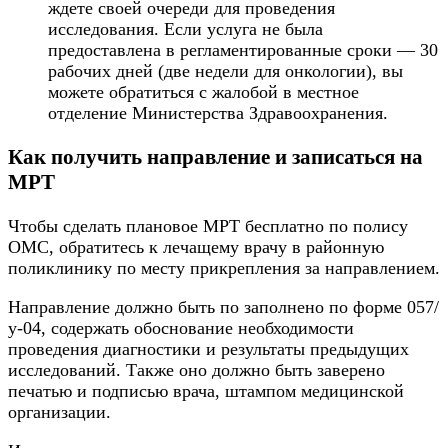
ждете своей очереди для проведения
исследования. Если услуга не была
предоставлена в регламентированные сроки — 30
рабочих дней (две недели для онкологии), вы
можете обратиться с жалобой в местное
отделение Министерства Здравоохранения.
Как получить направление и записаться на
МРТ
Чтобы сделать плановое МРТ бесплатно по полису
ОМС, обратитесь к лечащему врачу в районную
поликлинику по месту прикрепления за направлением.
Направление должно быть по заполнено по форме 057/
у-04, содержать обоснование необходимости
проведения диагностики и результаты предыдущих
исследований. Также оно должно быть заверено
печатью и подписью врача, штампом медицинской
организации.