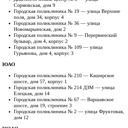
Сормовская, дом 9
Городская поликлиника № 19 — улица Верхние
поля, дом 34, корпус 4
Городская поликлиника № 36 — улица
Новомарьинская, дом 2
Городская поликлиника № 9 — Перервинский
бульвар, дом 4, корпус 2
Городская поликлиника № 109 — улица
Гурьянова, дом 4, корпус 3
ЮАО
Городская поликлиника № 210 — Каширское
шоссе, дом 57, корпус 1
Городская поликлиника № 214 ДЗМ — улица
Елецкая, дом 14
Городская поликлиника № 67 — Варшавское
шоссе, дом 19, строение 3
Городская поликлиника № 2 — улица Фруктовая,
дом 12