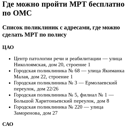
Где можно пройти МРТ бесплатно
по ОМС
Список поликлиник с адресами, где можно
сделать МРТ по полису
ЦАО
Центр патологии речи и реабилитации — улица
Николоямская, дом 20, строение 1
Городская поликлиника № 68 — улица Якиманка
Малая, дом 22, строение 1
Городская поликлиника № 3 — Ермолаевский
переулок, дом 22/26
Городская поликлиника № 5, филиал № 1 —
Большой Харитоньевский переулок, дом 8
Городская поликлиника № 220 — улица
Заморенова, дом 27
САО