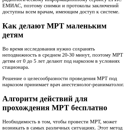
ЕМИАС, поэтому снимки и протоколы заключений
доступны всем врачам, имеющим доступ к системе.
Как делают МРТ маленьким
детям
Во время исследования нужно сохранять
неподвижность в среднем 20-30 минут, поэтому МРТ
детям от 0 до 5 лет делают под наркозом в условиях
стационара.
Решение о целесообразности проведения МРТ под
наркозом принимает врач анестезиолог-реаниматолог.
Алгоритм действий для
прохождения МРТ бесплатно
Необходимость в том, чтобы провести МРТ, может
возникать в самых различных ситуациях. Этот метод