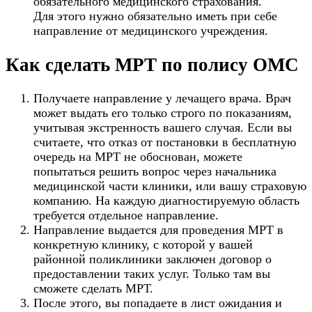
обязательного медицинского страхования.
Для этого нужно обязательно иметь при себе
направление от медицинского учреждения.
Как сделать МРТ по полису ОМС
Получаете направление у лечащего врача. Врач
может выдать его только строго по показаниям,
учитывая экстренность вашего случая. Если вы
считаете, что отказ от постановки в бесплатную
очередь на МРТ не обоснован, можете
попытаться решить вопрос через начальника
медицинской части клиники, или вашу страховую
компанию. На каждую диагностируемую область
требуется отдельное направление.
Направление выдается для проведения МРТ в
конкретную клинику, с которой у вашей
районной поликлиники заключен договор о
предоставлении таких услуг. Только там вы
сможете сделать МРТ.
После этого, вы попадаете в лист ожидания и