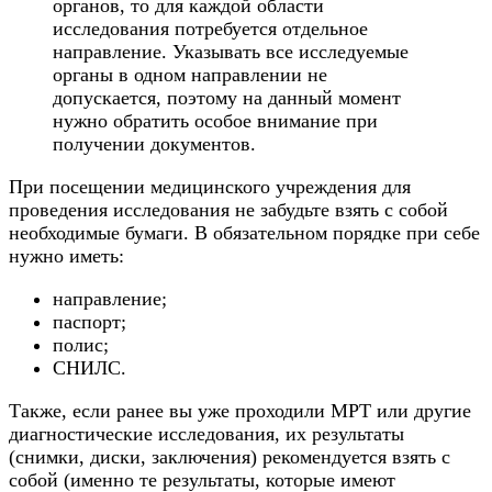
органов, то для каждой области
исследования потребуется отдельное
направление. Указывать все исследуемые
органы в одном направлении не
допускается, поэтому на данный момент
нужно обратить особое внимание при
получении документов.
При посещении медицинского учреждения для
проведения исследования не забудьте взять с собой
необходимые бумаги. В обязательном порядке при себе
нужно иметь:
направление;
паспорт;
полис;
СНИЛС.
Также, если ранее вы уже проходили МРТ или другие
диагностические исследования, их результаты
(снимки, диски, заключения) рекомендуется взять с
собой (именно те результаты, которые имеют