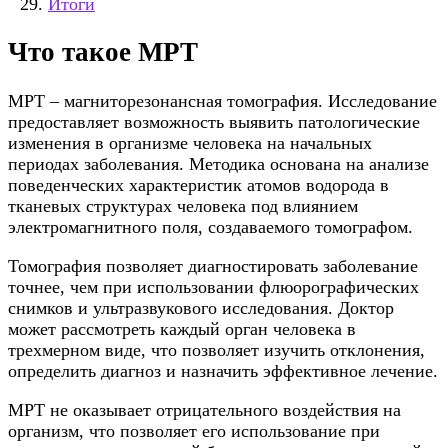
Итоги
Что такое МРТ
МРТ – магниторезонансная томография. Исследование
предоставляет возможность выявить патологические
изменения в организме человека на начальных
периодах заболевания. Методика основана на анализе
поведенческих характеристик атомов водорода в
тканевых структурах человека под влиянием
электромагнитного поля, создаваемого томографом.
Томография позволяет диагностировать заболевание
точнее, чем при использовании флюорографических
снимков и ультразвукового исследования. Доктор
может рассмотреть каждый орган человека в
трехмерном виде, что позволяет изучить отклонения,
определить диагноз и назначить эффективное лечение.
МРТ не оказывает отрицательного воздействия на
организм, что позволяет его использование при