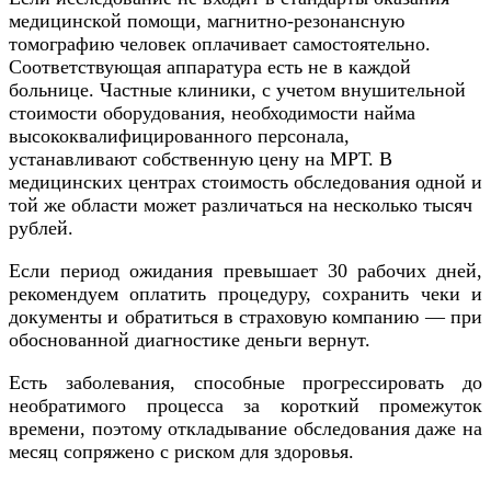
медицинской помощи, магнитно-резонансную
томографию человек оплачивает самостоятельно.
Соответствующая аппаратура есть не в каждой
больнице. Частные клиники, с учетом внушительной
стоимости оборудования, необходимости найма
высококвалифицированного персонала,
устанавливают собственную цену на МРТ. В
медицинских центрах стоимость обследования одной и
той же области может различаться на несколько тысяч
рублей.
Если период ожидания превышает 30 рабочих дней,
рекомендуем оплатить процедуру, сохранить чеки и
документы и обратиться в страховую компанию — при
обоснованной диагностике деньги вернут.
Есть заболевания, способные прогрессировать до
необратимого процесса за короткий промежуток
времени, поэтому откладывание обследования даже на
месяц сопряжено с риском для здоровья.