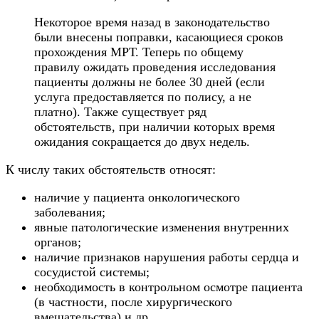
Некоторое время назад в законодательство
были внесены поправки, касающиеся сроков
прохождения МРТ. Теперь по общему
правилу ожидать проведения исследования
пациенты должны не более 30 дней (если
услуга предоставляется по полису, а не
платно). Также существует ряд
обстоятельств, при наличии которых время
ожидания сокращается до двух недель.
К числу таких обстоятельств относят:
наличие у пациента онкологического
заболевания;
явные патологические изменения внутренних
органов;
наличие признаков нарушения работы сердца и
сосудистой системы;
необходимость в контрольном осмотре пациента
(в частности, после хирургического
вмешательства) и др.