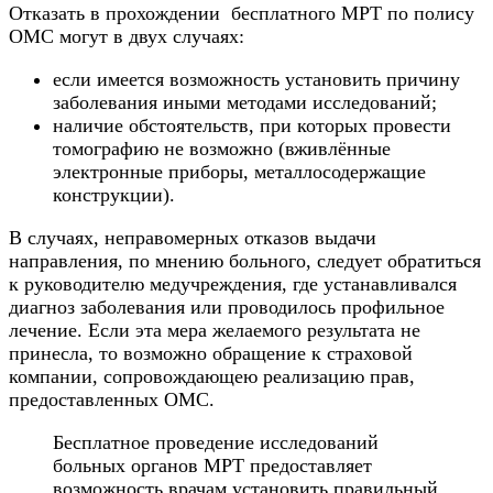
Отказать в прохождении бесплатного МРТ по полису
ОМС могут в двух случаях:
если имеется возможность установить причину
заболевания иными методами исследований;
наличие обстоятельств, при которых провести
томографию не возможно (вживлённые
электронные приборы, металлосодержащие
конструкции).
В случаях, неправомерных отказов выдачи
направления, по мнению больного, следует обратиться
к руководителю медучреждения, где устанавливался
диагноз заболевания или проводилось профильное
лечение. Если эта мера желаемого результата не
принесла, то возможно обращение к страховой
компании, сопровождающею реализацию прав,
предоставленных ОМС.
Бесплатное проведение исследований
больных органов МРТ предоставляет
возможность врачам установить правильный