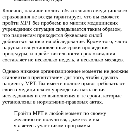
Конечно, наличие полиса обязательного медицинского
страхования не всегда гарантирует, что вы сможете
пройти МРТ без проблем: во многих медицинских
учреждениях ситуация складывается таким образом,
что пациентам приходится буквально силой
добиваться записи на обследование. Кроме того, часто
нарушаются установленные сроки проведения
процедуры, и в действительности срок ожидания
составляет не несколько недель, а несколько месяцев.
Однако никакие организационные моменты не должны
становиться препятствием для того, чтобы сделать
пациенту МРТ. Вы имеете полное право требовать от
своего медицинского учреждения назначения
исследования и его выполнения в те сроки, которые
установлены в нормативно-правовых актах.
Пройти МРТ в любой момент по своему
желанию не получится, даже если вы
являетесь участником программы