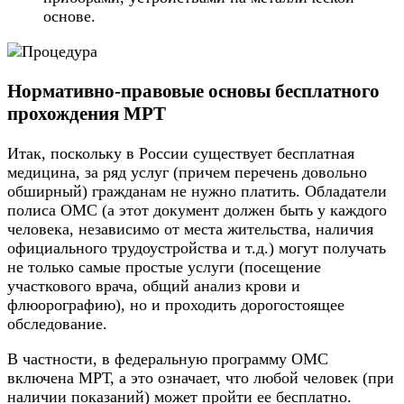
основе.
Нормативно-правовые основы бесплатного
прохождения МРТ
Итак, поскольку в России существует бесплатная
медицина, за ряд услуг (причем перечень довольно
обширный) гражданам не нужно платить. Обладатели
полиса ОМС (а этот документ должен быть у каждого
человека, независимо от места жительства, наличия
официального трудоустройства и т.д.) могут получать
не только самые простые услуги (посещение
участкового врача, общий анализ крови и
флюорографию), но и проходить дорогостоящее
обследование.
В частности, в федеральную программу ОМС
включена МРТ, а это означает, что любой человек (при
наличии показаний) может пройти ее бесплатно.