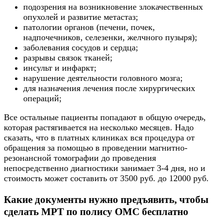
подозрения на возникновение злокачественных
опухолей и развитие метастаз;
патологии органов (печени, почек,
надпочечников, селезенки, желчного пузыря);
заболевания сосудов и сердца;
разрывы связок тканей;
инсульт и инфаркт;
нарушение деятельности головного мозга;
для назначения лечения после хирургических
операций;
Все остальные пациенты попадают в общую очередь,
которая растягивается на несколько месяцев. Надо
сказать, что в платных клиниках вся процедура от
обращения за помощью в проведении магнитно-
резонансной томографии до проведения
непосредственно диагностики занимает 3-4 дня, но и
стоимость может составить от 3500 руб. до 12000 руб.
Какие документы нужно предъявить, чтобы
сделать МРТ по полису ОМС бесплатно