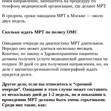
Имея направление, запишитесь на процедуру по
телефону медицинской организации, где делают МРТ.
В среднем, сроки ожидания МРТ в Москве — около
двух недель.
Сколько ждать МРТ по полису ОМС
Ожидание очереди на диагностику МРТ длительное.
Нередко оно может длиться несколько месяцев.
Конечно, по закону о Здравоохранении пациенты
должны получать услуги медицинской диагностики не
позднее 30 дней со дня получения направления, но, на
деле с магнитно-резонансной томографией ждать
придется долго.
Другое дело, если вы относитесь к “срочной
очереди”. Ожидание в этом случае может составить
от нескольких дней до 1-2 недель, но и показания к
проведению МРТ должны быть очень серьезными.
Среди них такие, как: