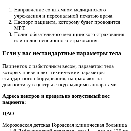
Направление со штампом медицинского
учреждения и персональной печатью врача.
Паспорт пациента, которому будет проводится
МРТ.
Полис обязательного медицинского страхования
или полис пенсионного страхования.
Если у вас нестандартные параметры тела
Пациентов с избыточным весом, параметры тела
которых превышают технические параметры
стандартного оборудования, направляют на
диагностику в центры с подходящими аппаратами.
Адреса центров и предельно допустимый вес
пациента:
ЦАО
Морозовская детская Городская клиническая больница