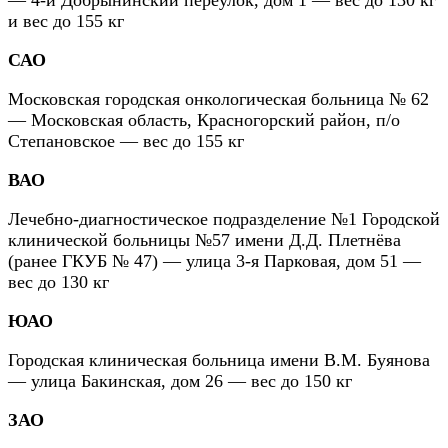
— 4-й Добрынинский переулок, дом 1 — вес до 130 кг
и вес до 155 кг
САО
Московская городская онкологическая больница № 62
— Московская область, Красногорский район, п/о
Степановское — вес до 155 кг
ВАО
Лечебно-диагностическое подразделение №1 Городской
клинической больницы №57 имени Д.Д. Плетнёва
(ранее ГКУБ № 47) — улица 3-я Парковая, дом 51 —
вес до 130 кг
ЮАО
Городская клиническая больница имени В.М. Буянова
— улица Бакинская, дом 26 — вес до 150 кг
ЗАО