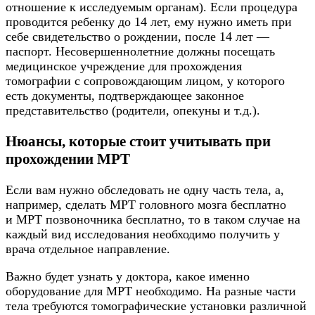
отношение к исследуемым органам). Если процедура
проводится ребенку до 14 лет, ему нужно иметь при
себе свидетельство о рождении, после 14 лет —
паспорт. Несовершеннолетние должны посещать
медицинское учреждение для прохождения
томографии с сопровождающим лицом, у которого
есть документы, подтверждающее законное
представительство (родители, опекуны и т.д.).
Нюансы, которые стоит учитывать при
прохождении МРТ
Если вам нужно обследовать не одну часть тела, а,
например, сделать МРТ головного мозга бесплатно
и МРТ позвоночника бесплатно, то в таком случае на
каждый вид исследования необходимо получить у
врача отдельное направление.
Важно будет узнать у доктора, какое именно
оборудование для МРТ необходимо. На разные части
тела требуются томографические установки различной