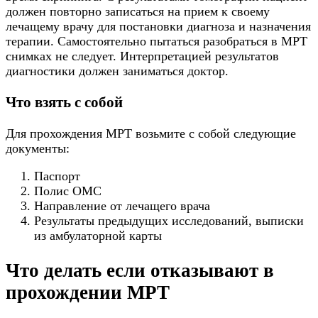
должен повторно записаться на прием к своему
лечащему врачу для постановки диагноза и назначения
терапии. Самостоятельно пытаться разобраться в МРТ
снимках не следует. Интерпретацией результатов
диагностики должен заниматься доктор.
Что взять с собой
Для прохождения МРТ возьмите с собой следующие
документы:
Паспорт
Полис ОМС
Направление от лечащего врача
Результаты предыдущих исследований, выписки
из амбулаторной карты
Что делать если отказывают в
прохождении МРТ