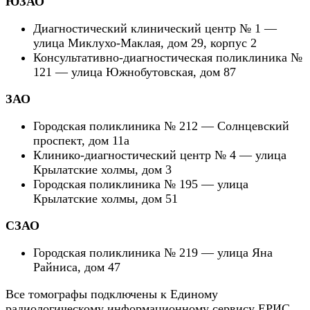
ЮЗАО
Диагностический клинический центр № 1 —
улица Миклухо-Маклая, дом 29, корпус 2
Консультативно-диагностическая поликлиника №
121 — улица Южнобутовская, дом 87
ЗАО
Городская поликлиника № 212 — Солнцевский
проспект, дом 11а
Клинико-диагностический центр № 4 — улица
Крылатские холмы, дом 3
Городская поликлиника № 195 — улица
Крылатские холмы, дом 51
СЗАО
Городская поликлиника № 219 — улица Яна
Райниса, дом 47
Все томографы подключены к Единому
радиологическому информационному сервису ЕРИС