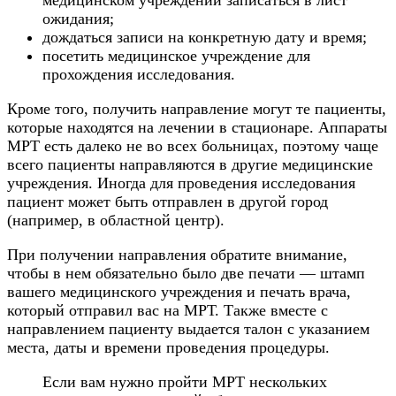
ожидания;
дождаться записи на конкретную дату и время;
посетить медицинское учреждение для
прохождения исследования.
Кроме того, получить направление могут те пациенты,
которые находятся на лечении в стационаре. Аппараты
МРТ есть далеко не во всех больницах, поэтому чаще
всего пациенты направляются в другие медицинские
учреждения. Иногда для проведения исследования
пациент может быть отправлен в другой город
(например, в областной центр).
При получении направления обратите внимание,
чтобы в нем обязательно было две печати — штамп
вашего медицинского учреждения и печать врача,
который отправил вас на МРТ. Также вместе с
направлением пациенту выдается талон с указанием
места, даты и времени проведения процедуры.
Если вам нужно пройти МРТ нескольких