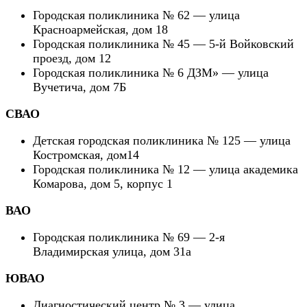
Городская поликлиника № 62 — улица
Красноармейская, дом 18
Городская поликлиника № 45 — 5-й Войковский
проезд, дом 12
Городская поликлиника № 6 ДЗМ» — улица
Вучетича, дом 7Б
СВАО
Детская городская поликлиника № 125 — улица
Костромская, дом14
Городская поликлиника № 12 — улица академика
Комарова, дом 5, корпус 1
ВАО
Городская поликлиника № 69 — 2-я
Владимирская улица, дом 31а
ЮВАО
Диагностический центр № 3 — улица