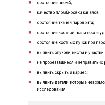
состояние пломб;
качество пломбировки каналов;
состояние тканей пародонта;
состояние костной ткани после уд
состояние костных лунок при пар
выявить опухоли, кисты и участки
не прорезавшиеся и неправильно
выявить скрытый кариес;
выявить детали, которые невозм
исследования.