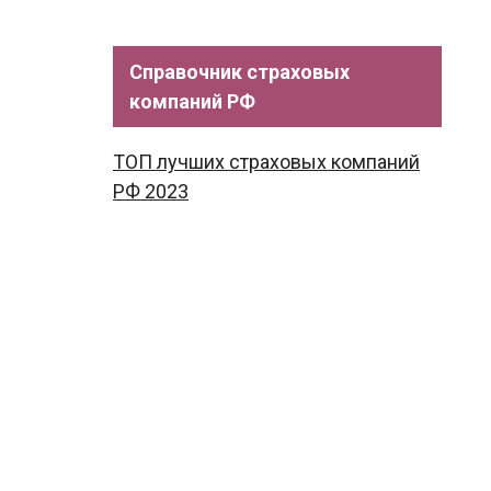
Справочник страховых
компаний РФ
ТОП лучших страховых компаний
РФ 2023