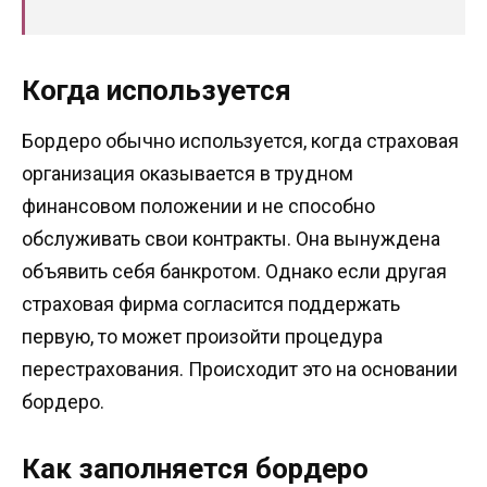
Когда используется
Бордеро обычно используется, когда страховая
организация оказывается в трудном
финансовом положении и не способно
обслуживать свои контракты. Она вынуждена
объявить себя банкротом. Однако если другая
страховая фирма согласится поддержать
первую, то может произойти процедура
перестрахования. Происходит это на основании
бордеро.
Как заполняется бордеро