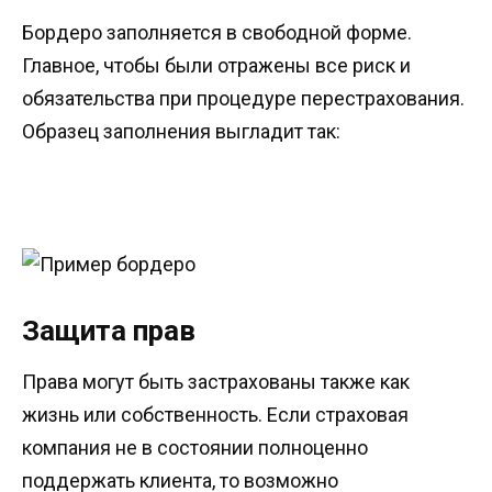
Бордеро заполняется в свободной форме.
Главное, чтобы были отражены все риск и
обязательства при процедуре перестрахования.
Образец заполнения выгладит так:
Защита прав
Права могут быть застрахованы также как
жизнь или собственность. Если страховая
компания не в состоянии полноценно
поддержать клиента, то возможно