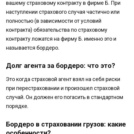
вашему страховому контракту в фирме Б. При
наступлении страхового случая частично или
полностью (в зависимости от условий
контракта) обязательства по страховому
контракту ложатся на фирму Б. именно это и
называется бордеро.
Долг агента за бордеро: что это?
Это когда страховой агент взял на себя риски
при перестраховании и произошел страховой
случай. Он должен его погасить в стандартном
порядке.
Бордеро в страховании грузов: какие
особенности?