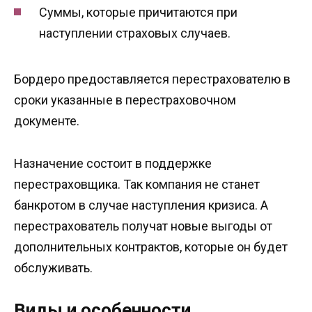
Суммы, которые причитаются при
наступлении страховых случаев.
Бордеро предоставляется перестрахователю в
сроки указанные в перестраховочном
документе.
Назначение состоит в поддержке
перестраховщика. Так компания не станет
банкротом в случае наступления кризиса. А
перестрахователь получат новые выгоды от
дополнительных контрактов, которые он будет
обслуживать.
Виды и особенности