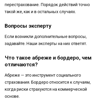
перестрахование. Порядок действий точно
такой же, как и в остальных случаях.
Вопросы эксперту
Если возникли дополнительные вопросы,
задавайте. Наши эксперты на них ответят.
Что такое абреже и бордеро, чем
отличаются?
Абреже — это инструмент социального
страхования. Бордеро относится к случаям,
когда риски страхуются на коммерческой
основе.