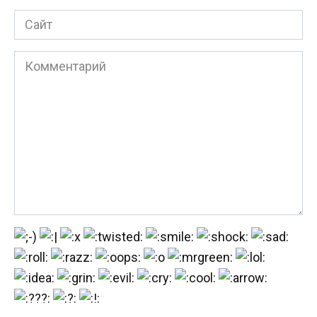
Сайт
Комментарий