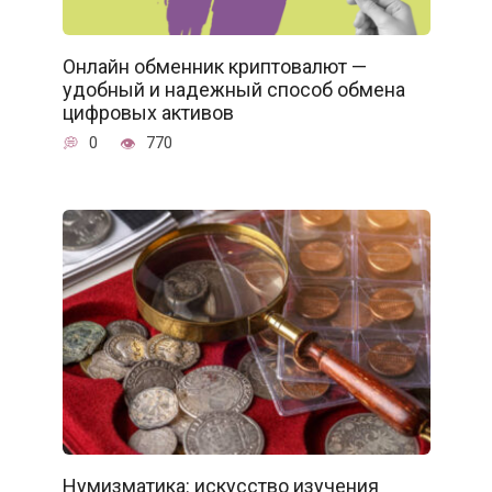
Онлайн обменник криптовалют —
удобный и надежный способ обмена
цифровых активов
0
770
Нумизматика: искусство изучения