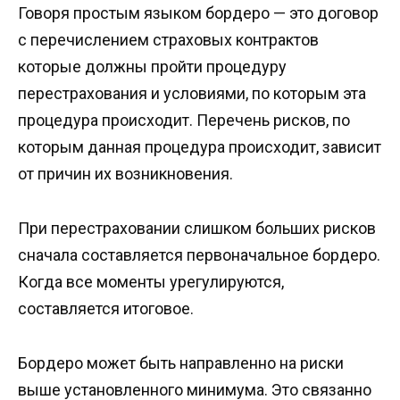
Говоря простым языком бордеро — это договор
с перечислением страховых контрактов
которые должны пройти процедуру
перестрахования и условиями, по которым эта
процедура происходит. Перечень рисков, по
которым данная процедура происходит, зависит
от причин их возникновения.
При перестраховании слишком больших рисков
сначала составляется первоначальное бордеро.
Когда все моменты урегулируются,
составляется итоговое.
Бордеро может быть направленно на риски
выше установленного минимума. Это связанно