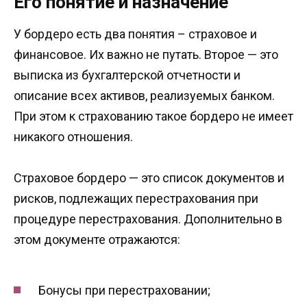
Его понятие и назначение
У бордеро есть два понятия – страховое и
финансовое. Их важно не путать. Второе — это
выписка из бухгалтерской отчетности и
описание всех активов, реализуемых банком.
При этом к страхованию такое бордеро не имеет
никакого отношения.
Страховое бордеро — это список документов и
рисков, подлежащих перестрахования при
процедуре перестрахования. Дополнительно в
этом документе отражаются:
Бонусы при перестраховании;