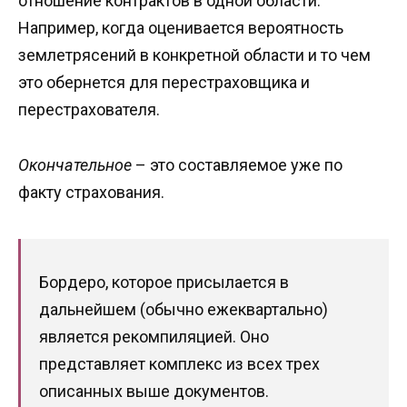
отношение контрактов в одной области.
Например, когда оценивается вероятность
землетрясений в конкретной области и то чем
это обернется для перестраховщика и
перестрахователя.
Окончательное
– это составляемое уже по
факту страхования.
Бордеро, которое присылается в
дальнейшем (обычно ежеквартально)
является рекомпиляцией. Оно
представляет комплекс из всех трех
описанных выше документов.