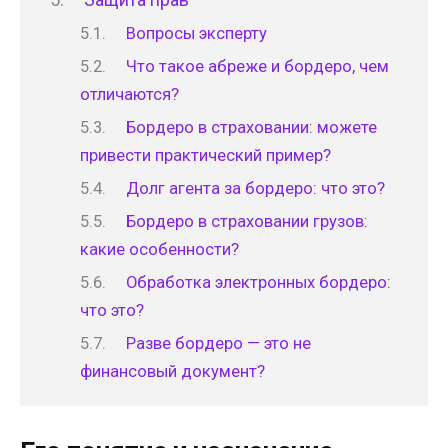
Вопросы эксперту
Что такое абреже и бордеро, чем
отличаются?
Бордеро в страховании: можете
привести практический пример?
Долг агента за бордеро: что это?
Бордеро в страховании грузов:
какие особенности?
Обработка электронных бордеро:
что это?
Разве бордеро — это не
финансовый документ?