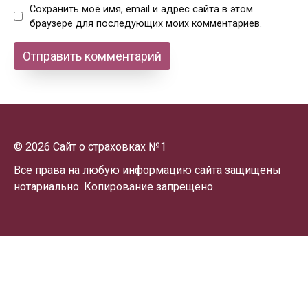
Сохранить моё имя, email и адрес сайта в этом
браузере для последующих моих комментариев.
© 2026 Сайт о страховках №1
Все права на любую информацию сайта защищены
нотариально. Копирование запрещено.