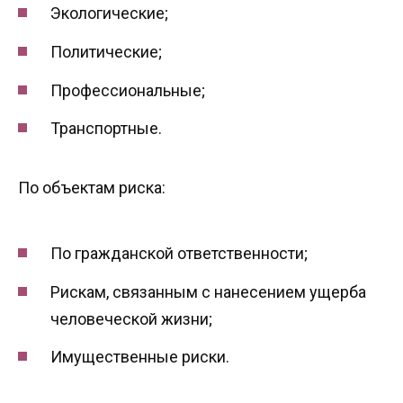
Экологические;
Политические;
Профессиональные;
Транспортные.
По объектам риска:
По гражданской ответственности;
Рискам, связанным с нанесением ущерба
человеческой жизни;
Имущественные риски.