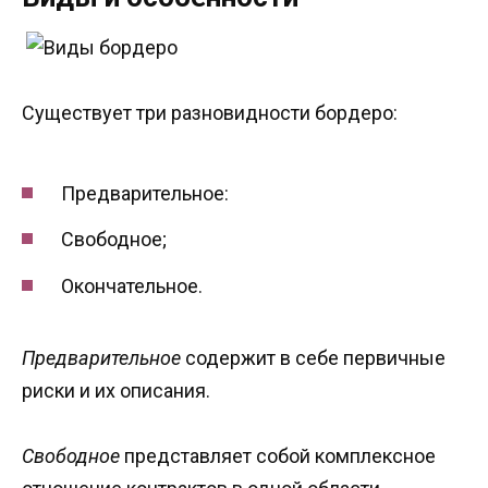
Существует три разновидности бордеро:
Предварительное:
Свободное;
Окончательное.
Предварительное
содержит в себе первичные
риски и их описания.
Свободное
представляет собой комплексное