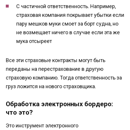
С частичной ответственность. Например,
страховая компания покрывает убытки если
пару мешков муки смоет за борт судна, но
не возмещает ничего в случае если эта же
мука отсыреет
Все эти страховые контракты могут быть
переданы на перестрахование в другую
страховую компанию. Тогда ответственность за
груз ложится на нового страховщика.
Обработка электронных бордеро:
что это?
Это инструмент электронного