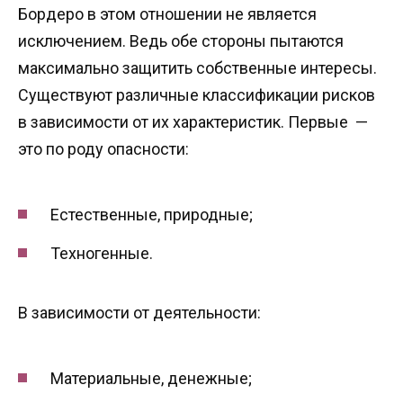
Бордеро в этом отношении не является
исключением. Ведь обе стороны пытаются
максимально защитить собственные интересы.
Существуют различные классификации рисков
в зависимости от их характеристик. Первые —
это по роду опасности:
Естественные, природные;
Техногенные.
В зависимости от деятельности:
Материальные, денежные;