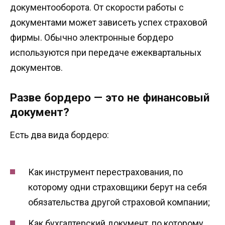
документооборота. От скорости работы с
документами может зависеть успех страховой
фирмы. Обычно электронные бордеро
используются при передаче ежеквартальных
документов.
Разве бордеро — это не финансовый
документ?
Есть два вида бордеро:
Как инструмент перестрахования, по
которому одни страховщики берут на себя
обязательства другой страховой компании;
Как бухгалтерский документ, по которому