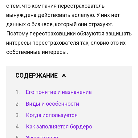
с тем, что компания перестрахователь
вынуждена действовать вслепую. У них нет
данных о бизнесе, который они страхуют.
Поэтому перестраховщики обязуются защищать
интересы перестрахователя так, словно это их
собственные интересы.
СОДЕРЖАНИЕ
Его понятие и назначение
Виды и особенности
Когда используется
Как заполняется бордеро
Защита прав