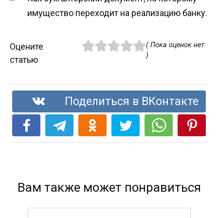
имущество переходит на реализацию банку.
( Пока оценок нет
Оцените
)
статью
Поделиться в ВКонтакте
Вам также может понравиться