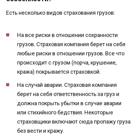
Есть несколько видов страхования грузов:
На все риски в отношении сохранности
грузов. Страховая компания берет на себя
любые риски в отношении грузов. Все что
происходит с грузом (порча, крушение,
кража) покрывается страховкой.
На случай аварии. Страховая компания
берет на себя ответственность за груз и
должна покрыть убытки в случае аварии
или стихийного бедствия. Некоторые
страховщики включают сюда пропажу груза
без вести и кражу.