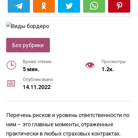
Без рубрики
Время чтения
Просмотры
5 мин.
1.2к.
Опубликовано
14.11.2022
Перечень рисков и уровень ответственности по
ним – это главные моменты, отраженные
практически в любых страховых контрактах.