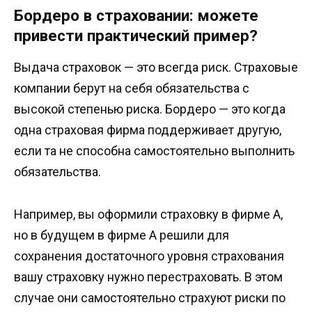
Бордеро в страховании: можете
привести практический пример?
Выдача страховок — это всегда риск. Страховые
компании берут на себя обязательства с
высокой степенью риска. Бордеро — это когда
одна страховая фирма поддерживает другую,
если та не способна самостоятельно выполнить
обязательства.
Например, вы оформили страховку в фирме А,
но в будущем в фирме А решили для
сохранения достаточного уровня страхования
вашу страховку нужно перестраховать. В этом
случае они самостоятельно страхуют риски по